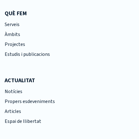
QUÈ FEM
Serveis
Àmbits
Projectes
Estudis i publicacions
ACTUALITAT
Notícies
Propers esdeveniments
Articles
Espai de llibertat