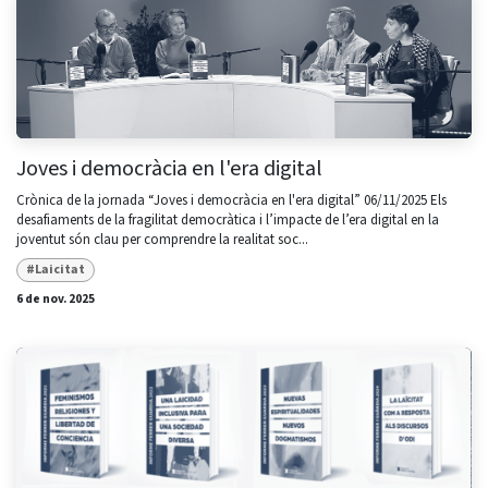
Joves i democràcia en l'era digital
Crònica de la jornada “Joves i democràcia en l'era digital” 06/11/2025 Els
desafiaments de la fragilitat democràtica i l’impacte de l’era digital en la
joventut són clau per comprendre la realitat soc...
#Laicitat
6 de nov. 2025