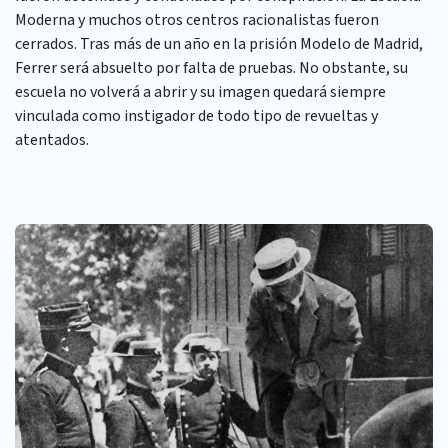
Moderna y muchos otros centros racionalistas fueron
cerrados. Tras más de un año en la prisión Modelo de Madrid,
Ferrer será absuelto por falta de pruebas. No obstante, su
escuela no volverá a abrir y su imagen quedará siempre
vinculada como instigador de todo tipo de revueltas y
atentados.