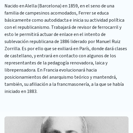
Nacido en Alella (Barcelona) en 1859, en el seno de una
familia de campesinos acomodados, Ferrer se educa
básicamente como autodidacta e inicia su actividad política
con el republicanismo. Trabajará de revisor de ferrocarril y
esto le permitirá actuar de enlace en el intento de
sublevación republicana de 1886 liderado por Manuel Ruiz
Zorrilla. Es por ello que se exiliará en París, donde dará clases
de castellano, y entrará en contacto con algunos de los
representantes de la pedagogía renovadora, laica y
librepensadora. En Francia evolucionará hacia
posicionamientos del anarquismo teórico y mantendrá,
también, su afiliación a la francmasonería, a la que se había
iniciado en 1883.