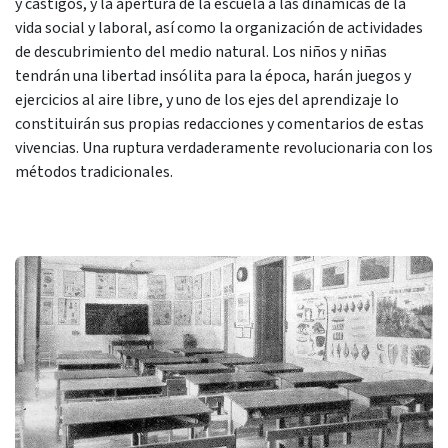
y castigos, y la apertura de la escuela a las dinámicas de la
vida social y laboral, así como la organización de actividades
de descubrimiento del medio natural. Los niños y niñas
tendrán una libertad insólita para la época, harán juegos y
ejercicios al aire libre, y uno de los ejes del aprendizaje lo
constituirán sus propias redacciones y comentarios de estas
vivencias. Una ruptura verdaderamente revolucionaria con los
métodos tradicionales.