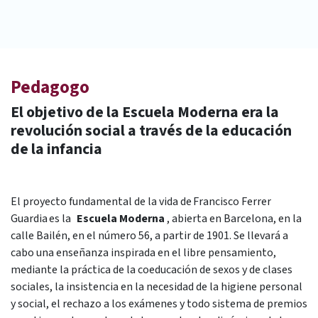
Pedagogo
El objetivo de la Escuela Moderna era la
revolución social a través de la educación
de la infancia
El proyecto fundamental de la vida de Francisco Ferrer
Guardia es la
Escuela Moderna
, abierta en Barcelona, en la
calle Bailén, en el número 56, a partir de 1901. Se llevará a
cabo una enseñanza inspirada en el libre pensamiento,
mediante la práctica de la coeducación de sexos y de clases
sociales, la insistencia en la necesidad de la higiene personal
y social, el rechazo a los exámenes y todo sistema de premios