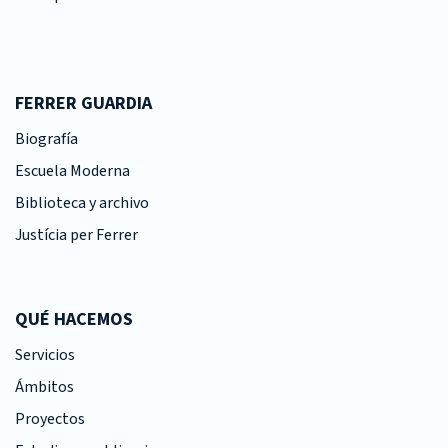
FERRER GUARDIA
Biografía
Escuela Moderna
Biblioteca y archivo
Justícia per Ferrer
QUÉ HACEMOS
Servicios
Ámbitos
Proyectos