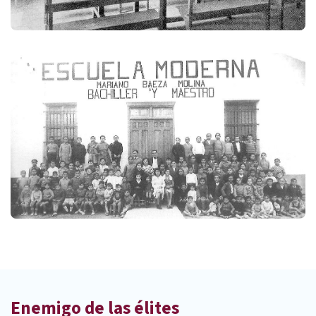
Enemigo de las élites