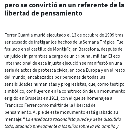
pero se convirtió en un referente de la
libertad de pensamiento
Ferrer Guardia murió ejecutado el 13 de octubre de 1909 tras
ser acusado de instigar los hechos de la Semana Trágica. Fue
fusilado en el castillo de Montjuïc, en Barcelona, después de
un juicio sin garantías a cargo de un tribunal militar. El eco
internacional de esta injusta ejecución se manifestó en una
serie de actos de protesta cívica, en toda Europa y en el resto
del mundo, encabezados por personas de todas las
sensibilidades humanistas y progresistas, que, como testigo
simbólico, confluyeron en la construcción de un monumento
erigido en Bruselas en 1911, con el que se homenajea a
Francisco Ferrer como mártir de la libertad de
pensamiento. Al pie de este monumento está grabado su
mensaje: "
La enseñanza racionalista puede y debe discutirlo
todo, situando previamente a los niños sobre la vía amplia y