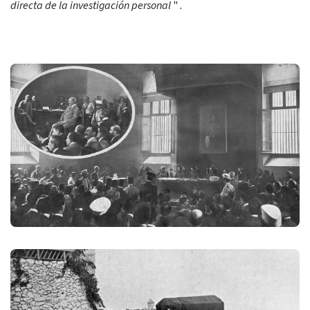
directa de la investigación personal
"
.