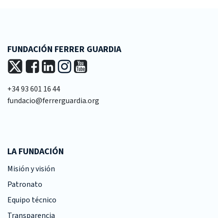
FUNDACIÓN FERRER GUARDIA
+34 93 601 16 44
fundacio@ferrerguardia.org
LA FUNDACIÓN
Misión y visión
Patronato
Equipo técnico
Transparencia