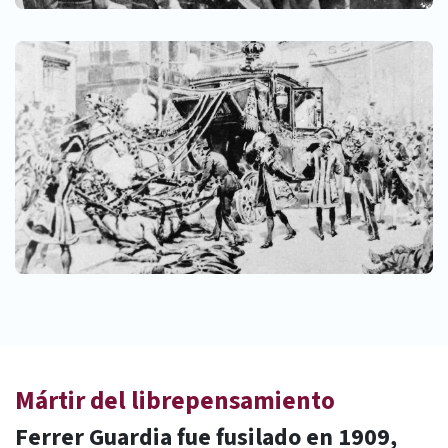
Mártir del librepensamiento
Ferrer Guardia fue fusilado en 1909,