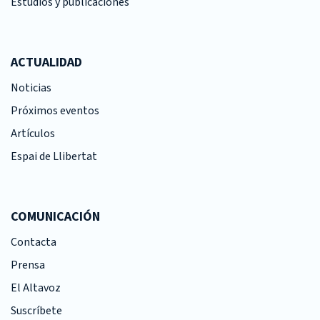
Estudios y publicaciones
ACTUALIDAD
Noticias
Próximos eventos
Artículos
Espai de Llibertat
COMUNICACIÓN
Contacta
Prensa
El Altavoz
Suscríbete