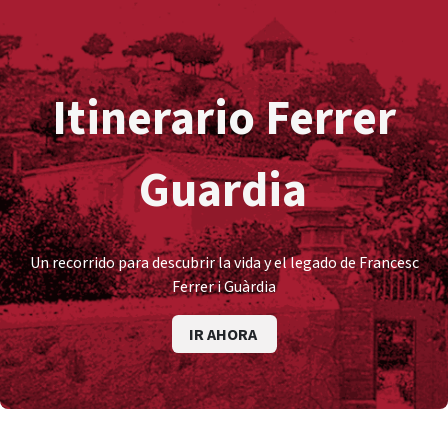
Itinerario Ferrer
Guardia
Un recorrido para descubrir la vida y el legado de Francesc
Ferrer i Guàrdia
IR AHORA