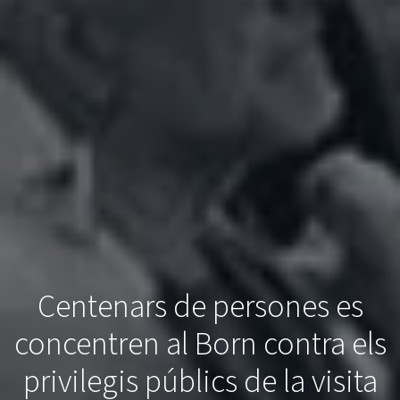
Centenars de persones es
concentren al Born contra els
privilegis públics de la visita