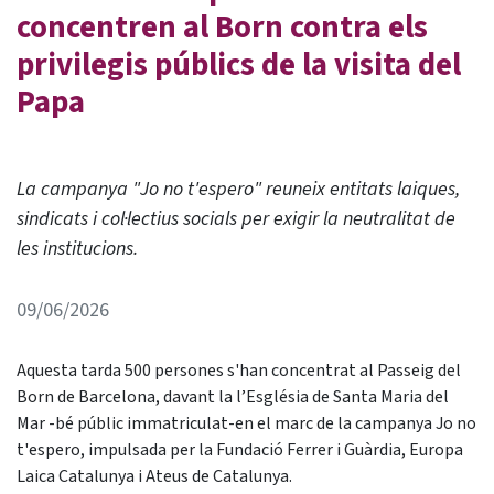
concentren al Born contra els
privilegis públics de la visita del
Papa
La campanya "Jo no t'espero" reuneix entitats laiques,
sindicats i col·lectius socials per exigir la neutralitat de
les institucions.
09/06/2026
Aquesta tarda 500 persones s'han concentrat al Passeig del
Born de Barcelona, davant la l’Església de Santa Maria del
Mar -bé públic immatriculat-en el marc de la campanya Jo no
t'espero, impulsada per la Fundació Ferrer i Guàrdia, Europa
Laica Catalunya i Ateus de Catalunya.