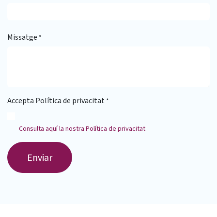
Missatge
*
Accepta Política de privacitat
*
Consulta aquí la nostra Política de privacitat
Enviar