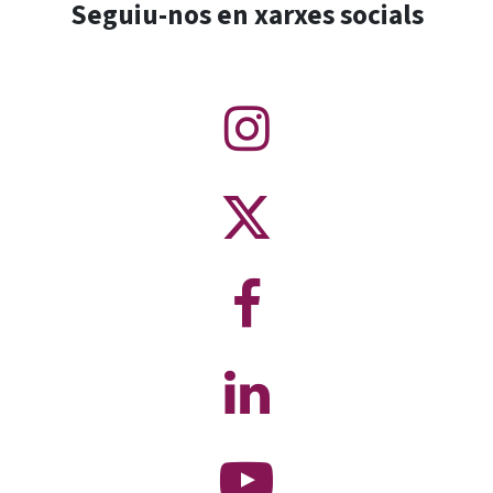
Seguiu-nos en xarxes socials