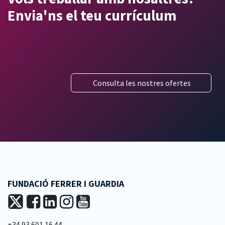
Envia'ns el teu currículum
Consulta les nostres ofertes
FUNDACIÓ FERRER I GUARDIA