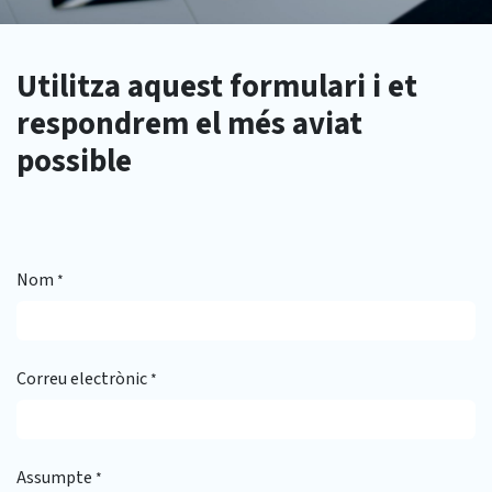
​ Utilitza aquest formulari i et
respondrem el més aviat
possible
Nom
*
Correu electrònic
*
Assumpte
*