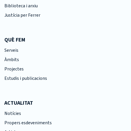
Biblioteca i arxiu
Justícia per Ferrer
QUÈ FEM
Serveis
Àmbits
Projectes
Estudis i publicacions
ACTUALITAT
Notícies
Propers esdeveniments