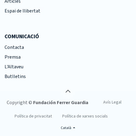
Articles
Espai de llibertat
COMUNICACIÓ
Contacta
Premsa
L'Altaveu
Butlletins
Copyright ©
Fundación Ferrer Guardia
Avís Legal
Política de privacitat
Política de xarxes socials
Català