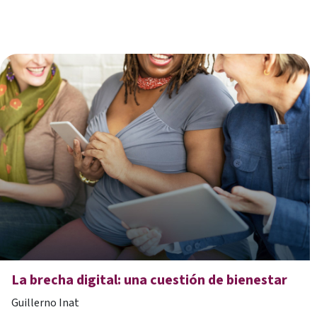
La brecha digital: una cuestión de bienestar
Guillerno Inat