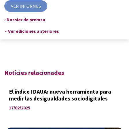
VER INFORMES
Dossier de premsa
Ver ediciones anteriores
Notícies relacionades
El índice IDAUA: nueva herramienta para
medir las desigualdades sociodigitales
17/02/2025