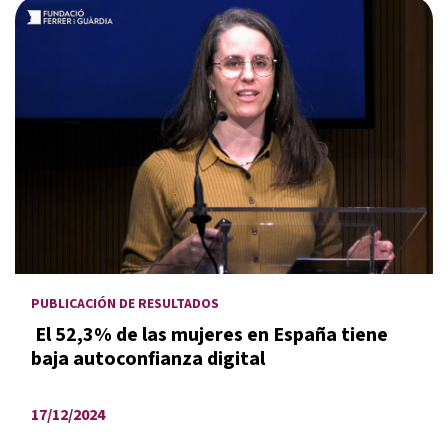
PUBLICACIÓN DE RESULTADOS
El 52,3% de las mujeres en España tiene
baja autoconfianza digital
17/12/2024