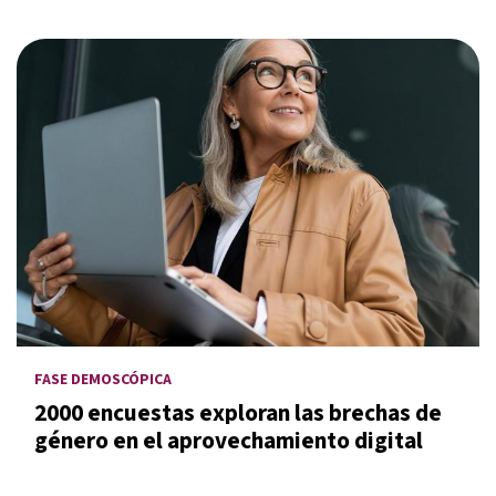
FASE DEMOSCÓPICA
2000 encuestas exploran las brechas de
género en el aprovechamiento digital