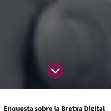
Enquesta sobre la Bretxa Digital