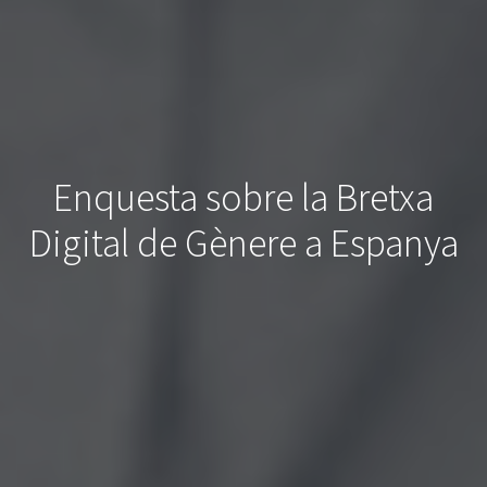
Enquesta sobre la Bretxa
Digital de Gènere a Espanya