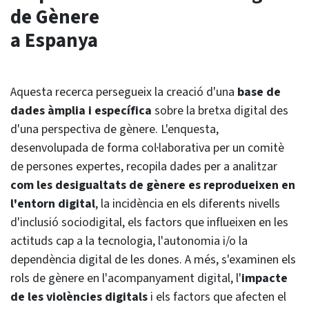
de Gènere
a Espanya
Aquesta recerca persegueix la creació d'una
base de
dades àmplia i específica
sobre la bretxa digital des
d'una perspectiva de gènere. L'enquesta,
desenvolupada de forma col·laborativa per un comitè
de persones expertes, recopila dades per a analitzar
com les desigualtats de gènere es reprodueixen en
l'entorn digital
, la incidència en els diferents nivells
d'inclusió sociodigital, els factors que influeixen en les
actituds cap a la tecnologia, l'autonomia i/o la
dependència digital de les dones. A més, s'examinen els
rols de gènere en l'acompanyament digital, l'
impacte
de les violències digitals
i els factors que afecten el