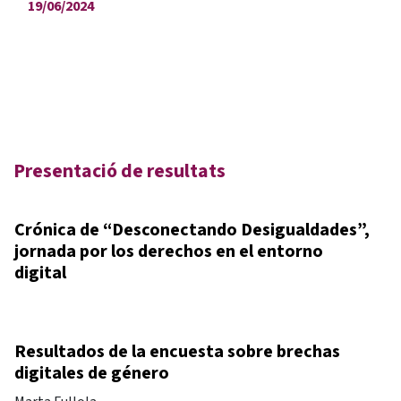
19/06/2024
Presentació de resultats
Crónica de “Desconectando Desigualdades”,
jornada por los derechos en el entorno
digital
Resultados de la encuesta sobre brechas
digitales de género