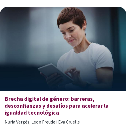
Brecha digital de género: barreras,
desconfianzas y desafíos para acelerar la
igualdad tecnológica
Núria Vergés, Leon Freude i Eva Cruells