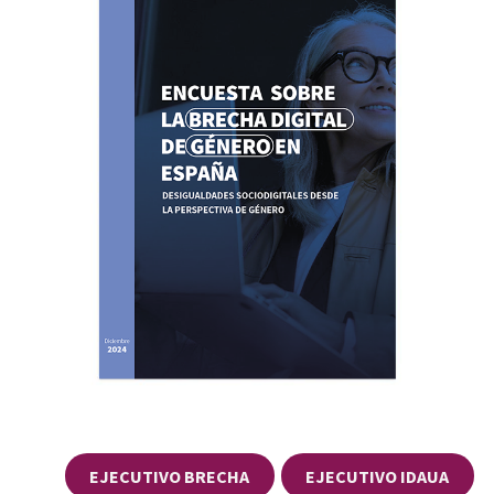
EJECUTIVO BRECHA
EJECUTIVO IDAUA