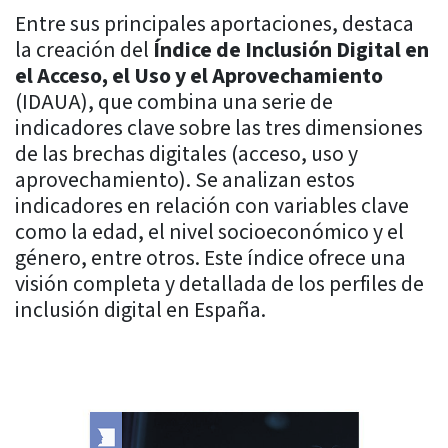
Entre sus principales aportaciones, destaca
la creación del
Índice de Inclusión Digital en
el Acceso, el Uso y el Aprovechamiento
(IDAUA), que combina una serie de
indicadores clave sobre las tres dimensiones
de las brechas digitales (acceso, uso y
aprovechamiento). Se analizan estos
indicadores en relación con variables clave
como la edad, el nivel socioeconómico y el
género, entre otros. Este índice ofrece una
visión completa y detallada de los perfiles de
inclusión digital en España.