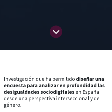
Investigación que ha permitido
diseñar una
encuesta para analizar en profundidad las
desigualdades sociodigitales
en España
desde una perspectiva interseccional y de
género.