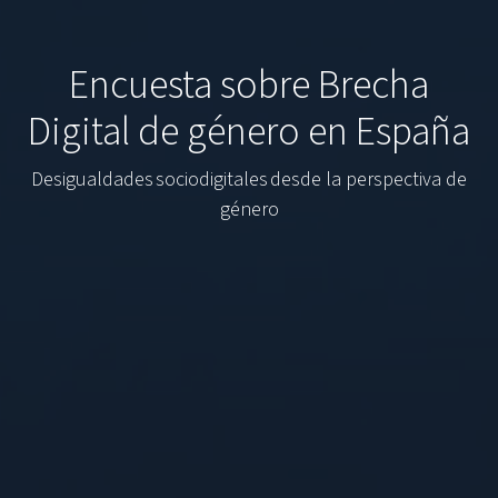
Encuesta sobre Brecha
Digital de género en España
Desigualdades sociodigitales desde la perspectiva de
género