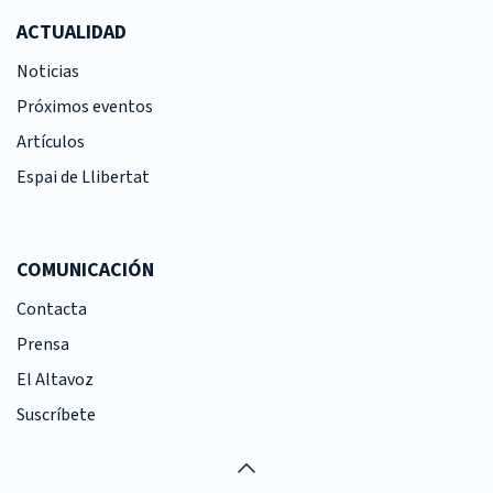
ACTUALIDAD
Noticias
Próximos eventos
Artículos
Espai de Llibertat
COMUNICACIÓN
Contacta
Prensa
El Altavoz
Suscríbete