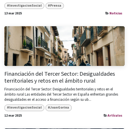
#InvestigacionSocial
#Prensa
13 mar 2025
Noticias
Financiación del Tercer Sector: Desigualdades
territoriales y retos en el ámbito rural
Financiación del Tercer Sector: Desigualdades territoriales y retos en el
ámbito rural Las entidades del Tercer Sector en España enfrentan grandes
desigualdades en el acceso a financiación según su ub...
#InvestigacionSocial
#JoanGorina
12 mar 2025
Artículos