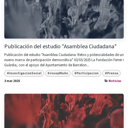
Publicación del estudio "Asamblea Ciudadana"
Publicación del estudio "Asamblea Ciudadana: Retos y potencialidades de un
nuevo marco de participación democrática" 03/03/2025 La Fundación Ferrer i
Guàrdia, con el apoyo del Ayuntamiento de Barcelon...
#InvestigacionSocial
#JosepMañe
#Participacion
#Prensa
3 mar 2025
Noticias