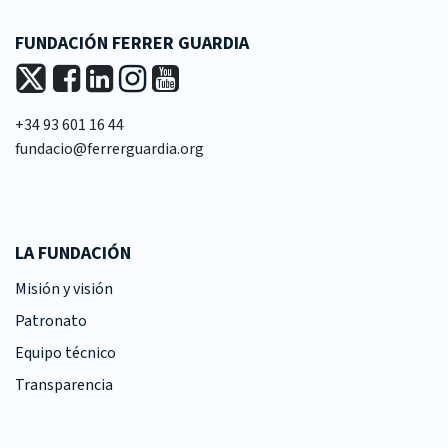
FUNDACIÓN FERRER GUARDIA
+34 93 601 16 44
fundacio@ferrerguardia.org
LA FUNDACIÓN
Misión y visión
Patronato
Equipo técnico
Transparencia