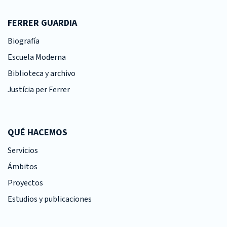
FERRER GUARDIA
Biografía
Escuela Moderna
Biblioteca y archivo
Justícia per Ferrer
QUÉ HACEMOS
Servicios
Ámbitos
Proyectos
Estudios y publicaciones