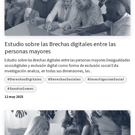
Estudio sobre las Brechas digitales entre las
personas mayores
Estudio sobre las Brechas digitales entre las personas mayores Desigualdades
sociodigitales y exclusión digital como forma de exclusión social Esta
investigación analiza, en todas sus dimensiones, las...
#DerechosDigitales
#DerechosSociales
#InvestigacionSocial
#SandraGomez
12 may 2025