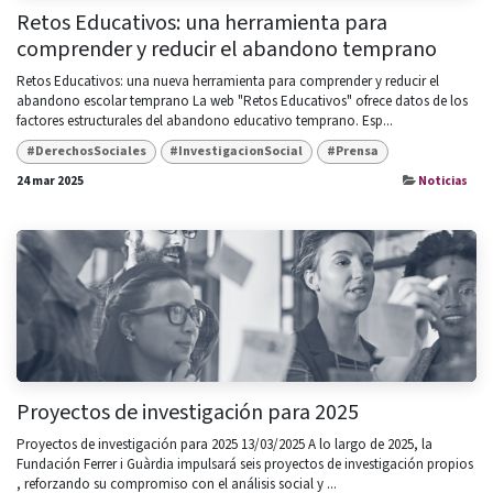
Retos Educativos: una herramienta para
comprender y reducir el abandono temprano
Retos Educativos: una nueva herramienta para comprender y reducir el
abandono escolar temprano La web "Retos Educativos" ofrece datos de los
factores estructurales del abandono educativo temprano. Esp...
#DerechosSociales
#InvestigacionSocial
#Prensa
24 mar 2025
Noticias
Proyectos de investigación para 2025
Proyectos de investigación para 2025 13/03/2025 A lo largo de 2025, la
Fundación Ferrer i Guàrdia impulsará seis proyectos de investigación propios
, reforzando su compromiso con el análisis social y ...