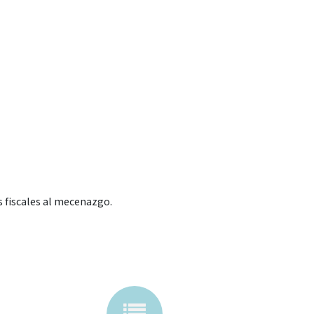
os fiscales al mecenazgo.