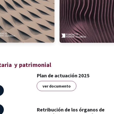
aria
y patrimonial
Plan de actuación 2025
ver documento
Retribución de los órganos de