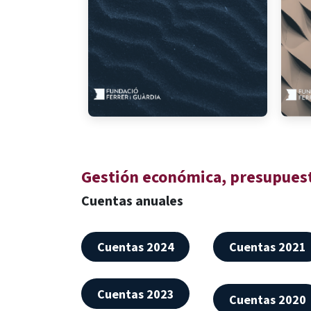
Gestión económica,
presupuest
Cuentas anuales
Cuentas 2024
Cuentas 2021
Cuentas 2023
Cuentas 2020