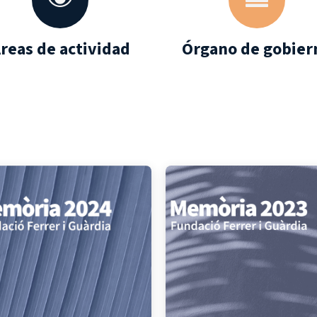
reas de actividad
Órgano de gobier