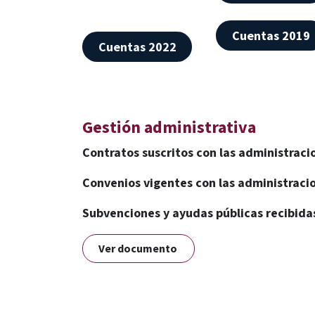
Cuentas 2019
Cuentas 2022
Gestión administrativa
Contratos suscritos con las administraci
Convenios vigentes con las administraci
Subvenciones y ayudas públicas recibid
Ver documento