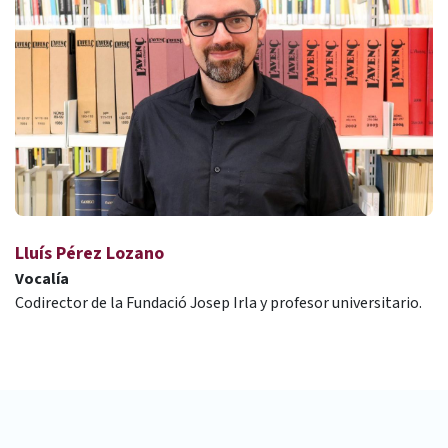
Lluís Pérez Lozano
Vocalía
Codirector de la Fundació Josep Irla y profesor universitario.