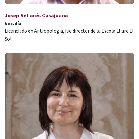
Josep Sellarés Casajuana
Vocalía
Licenciado en Antropología, fue director de la Escola Lliure El
Sol.