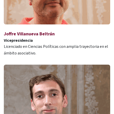
Joffre Villanueva Beltrán
Vicepresidencia
Licenciado en Ciencias Políticas con amplia trayectoria en el
ámbito asociativo.