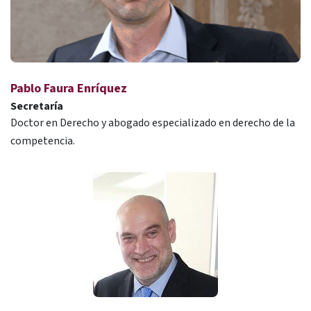
Pablo Faura Enríquez
Secretaría
Doctor en Derecho y abogado especializado en derecho de la
competencia.