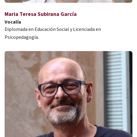
Maria Teresa Subirana García
Vocalía
Diplomada en Educación Social y Licenciada en
Psicopedagogía.