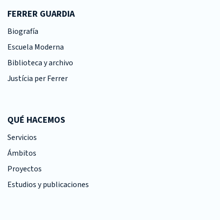
FERRER GUARDIA
Biografía
Escuela Moderna
Biblioteca y archivo
Justícia per Ferrer
QUÉ HACEMOS
Servicios
Ámbitos
Proyectos
Estudios y publicaciones