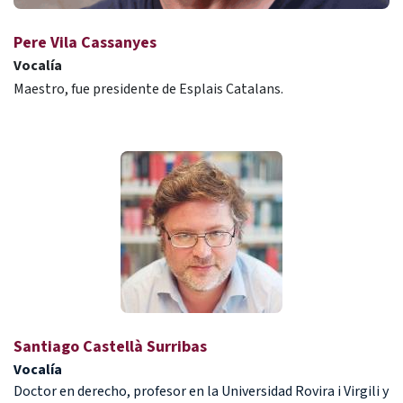
Pere Vila Cassanyes
Vocalía
Maestro, fue presidente de Esplais Catalans.
Santiago Castellà Surribas
Vocalía
Doctor en derecho, profesor en la Universidad Rovira i Virgili y