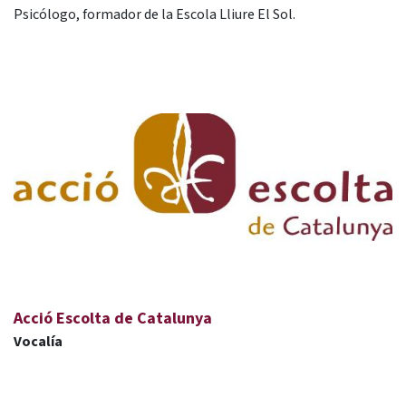
Psicólogo, formador de la Escola Lliure El Sol.
Acció Escolta de Catalunya
Vocalía