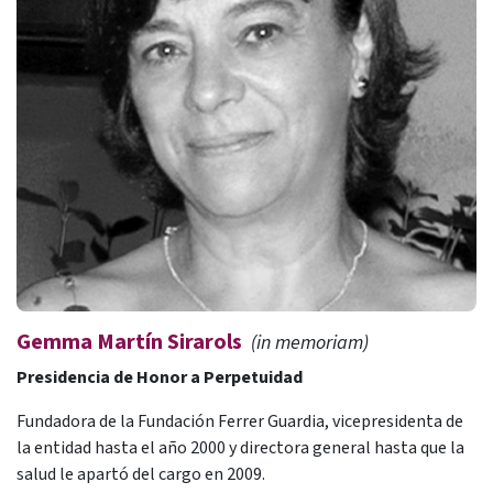
Gemma Martín Sirarols
(in memoriam)
Presidencia de Honor a Perpetuidad
Fundadora de la Fundación Ferrer Guardia, vicepresidenta de
la entidad hasta el año 2000 y directora general hasta que la
salud le apartó del cargo en 2009.