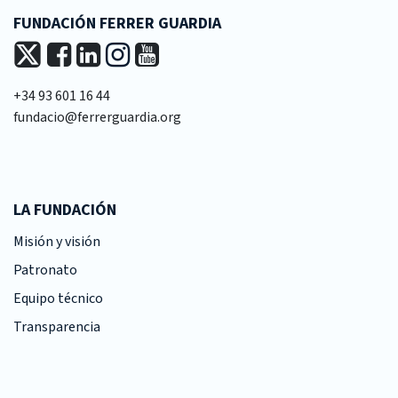
FUNDACIÓN FERRER GUARDIA
+34 93 601 16 44
fundacio@ferrerguardia.org
LA FUNDACIÓN
Misión y visión
Patronato
Equipo técnico
Transparencia