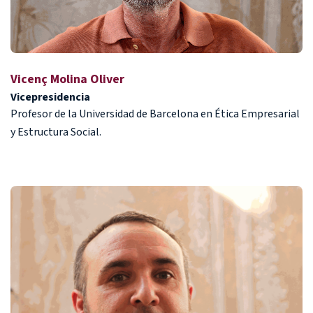
Vicenç Molina Oliver
Vicepresidencia
Profesor de la Universidad de Barcelona en Ética Empresarial
y Estructura Social.