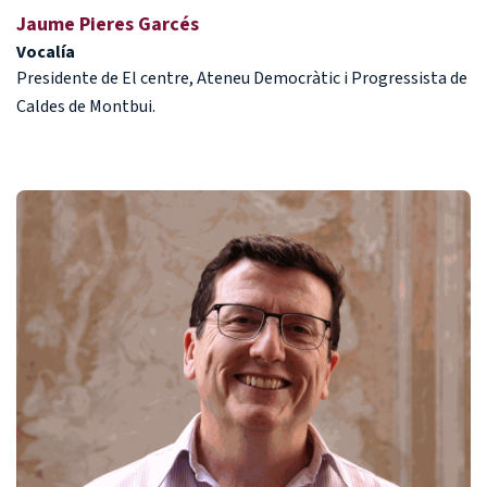
Jaume Pieres Garcés
Vocalía
Presidente de El centre, Ateneu Democràtic i Progressista de
Caldes de Montbui.