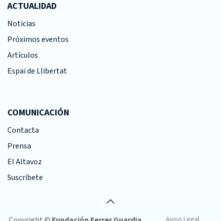
ACTUALIDAD
Noticias
Próximos eventos
Artículos
Espai de Llibertat
COMUNICACIÓN
Contacta
Prensa
El Altavoz
Suscríbete
Copyright ©
Fundación Ferrer Guardia
Aviso Legal