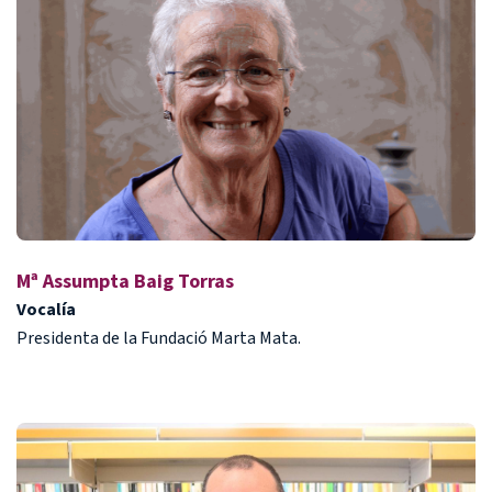
Mª Assumpta Baig Torras
Vocalía
Presidenta de la Fundació Marta Mata.