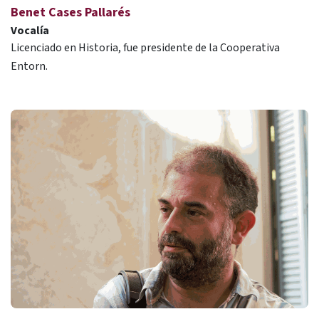
Benet Cases Pallarés
Vocalía
Licenciado en Historia, fue presidente de la Cooperativa
Entorn.