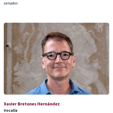
senador.
Xavier Bretones Hernández
Vocalía