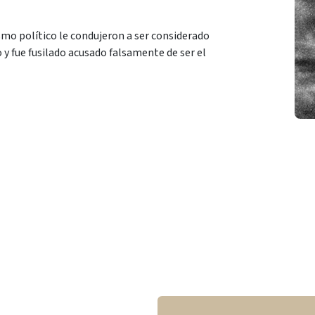
smo político le condujeron a ser considerado
 fue fusilado acusado falsamente de ser el