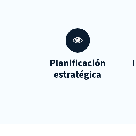
Planificación
estratégica