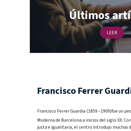
Últimos art
LEER
Francisco Ferrer Guard
Francisco Ferrer Guardia (1859 –1909)fue un pe
Moderna de Barcelona a inicios del siglo XX. Co
justa e igualitaria, el centro introdujo muchas