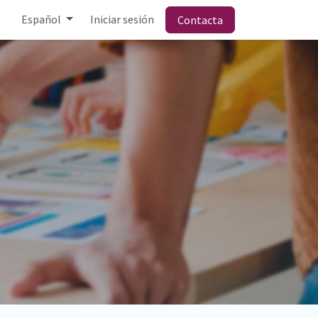
Español
Iniciar sesión
Contacta