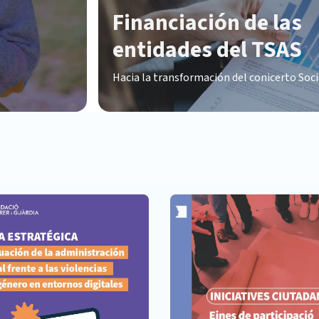
Financiación de las
entidades del TSAS
Hacia la transformación del conicerto Soci