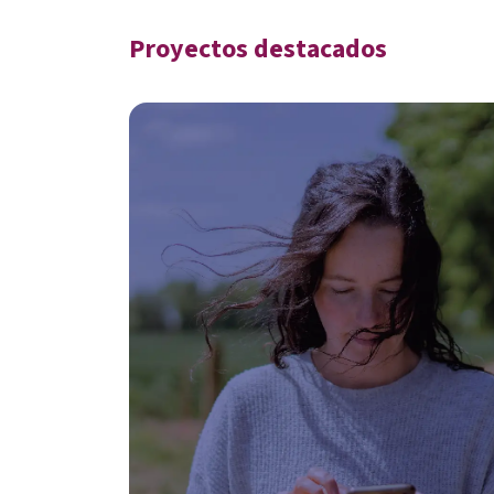
Proyectos destacados