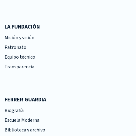
LA FUNDACIÓN
Misión y visión
Patronato
Equipo técnico
Transparencia
FERRER GUARDIA
Biografía
Escuela Moderna
Biblioteca y archivo