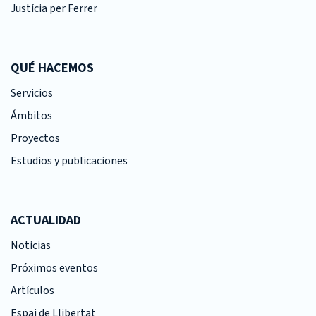
Justícia per Ferrer
QUÉ HACEMOS
Servicios
Ámbitos
Proyectos
Estudios y publicaciones
ACTUALIDAD
Noticias
Próximos eventos
Artículos
Espai de Llibertat