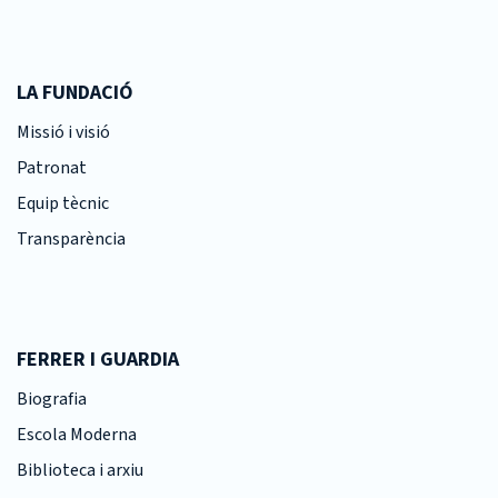
LA FUNDACIÓ
Missió i visió
Patronat
Equip tècnic
Transparència
FERRER I GUARDIA
Biografia
Escola Moderna
Biblioteca i arxiu