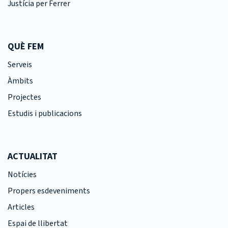
Justícia per Ferrer
QUÈ FEM
Serveis
Àmbits
Projectes
Estudis i publicacions
ACTUALITAT
Notícies
Propers esdeveniments
Articles
Espai de llibertat