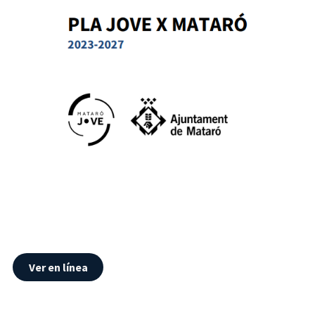
Ver en línea