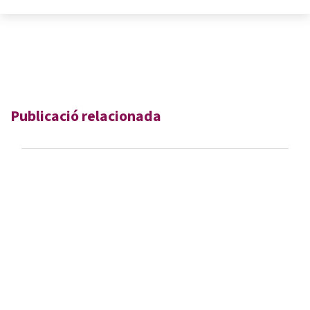
Publicació relacionada