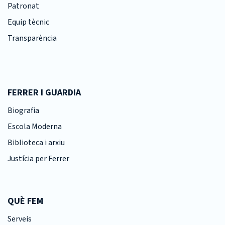
Patronat
Equip tècnic
Transparència
FERRER I GUARDIA
Biografia
Escola Moderna
Biblioteca i arxiu
Justícia per Ferrer
QUÈ FEM
Serveis