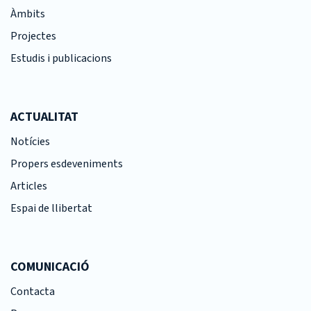
Àmbits
Projectes
Estudis i publicacions
ACTUALITAT
Notícies
Propers esdeveniments
Articles
Espai de llibertat
COMUNICACIÓ
Contacta