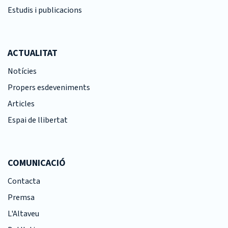
Estudis i publicacions
ACTUALITAT
Notícies
Propers esdeveniments
Articles
Espai de llibertat
COMUNICACIÓ
Contacta
Premsa
L'Altaveu