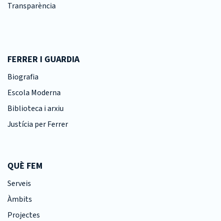
Transparència
FERRER I GUARDIA
Biografia
Escola Moderna
Biblioteca i arxiu
Justícia per Ferrer
QUÈ FEM
Serveis
Àmbits
Projectes