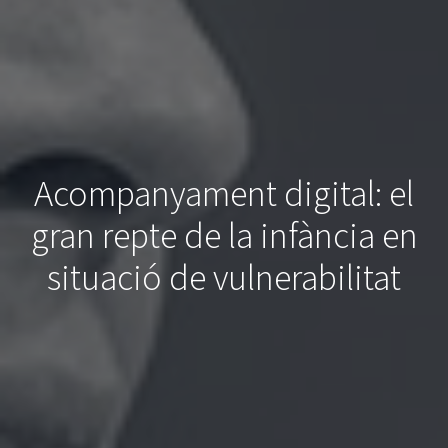
Acompanyament digital: el
gran repte de la infància en
situació de vulnerabilitat