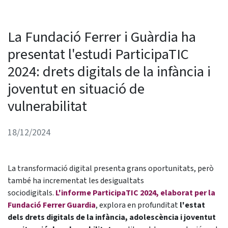
La Fundació Ferrer i Guàrdia ha
presentat l'estudi ParticipaTIC
2024: drets digitals de la infància i
joventut en situació de
vulnerabilitat
18/12/2024
La transformació digital presenta grans oportunitats, però
també ha incrementat les desigualtats
sociodigitals.
L'informe ParticipaTIC 2024, elaborat per la
Fundació Ferrer Guardia
, explora en profunditat
l'estat
dels drets digitals de la infància, adolescència i joventut