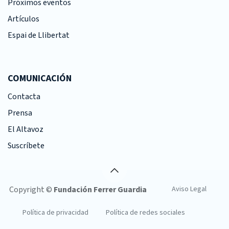
Próximos eventos
Artículos
Espai de Llibertat
COMUNICACIÓN
Contacta
Prensa
El Altavoz
Suscríbete
Copyright ©
Fundación Ferrer Guardia
Aviso Legal
Política de privacidad
Política de redes sociales