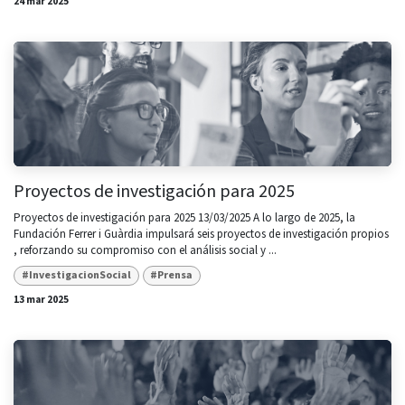
24 mar 2025
Proyectos de investigación para 2025
Proyectos de investigación para 2025 13/03/2025 A lo largo de 2025, la
Fundación Ferrer i Guàrdia impulsará seis proyectos de investigación propios
, reforzando su compromiso con el análisis social y ...
#InvestigacionSocial
#Prensa
13 mar 2025