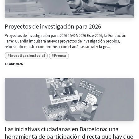
Proyectos de investigación para 2026
Proyectos de investigación para 2026 15/04/2026 Este 2026, la Fundación
Ferrer Guardia impulsará nuevos proyectos de investigación propios,
reforzando nuestro compromiso con el análisis social y la ge...
#InvestigacionSocial
#Prensa
15 abr 2026
Las iniciativas ciudadanas en Barcelona: una
herramienta de participación directa que hay que