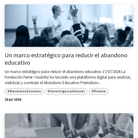
Un marco estratégico para reducir el abandono
educativo
Un marco estratégico para reducir el abandono educativo 17/07/2026 La
Fundación Ferrer i Guàrdia ha lanzado una plataforma digital para analizar,
visibilizar y combatir el Abandono Educativo Prematuro...
#DerechosSociales
#InvestigacionSocial
#Prensa
20 jul 2026