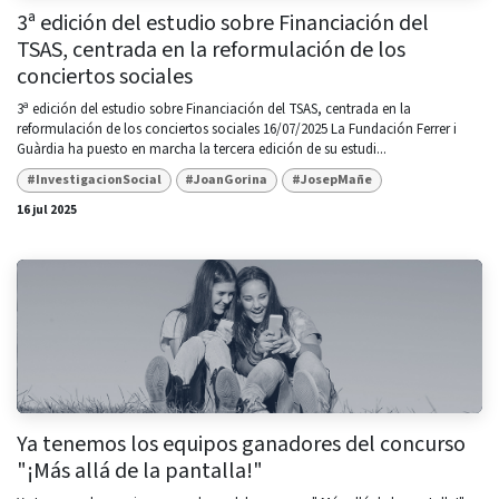
3ª edición del estudio sobre Financiación del
TSAS, centrada en la reformulación de los
conciertos sociales
3ª edición del estudio sobre Financiación del TSAS, centrada en la
reformulación de los conciertos sociales 16/07/2025 La Fundación Ferrer i
Guàrdia ha puesto en marcha la tercera edición de su estudi...
#InvestigacionSocial
#JoanGorina
#JosepMañe
16 jul 2025
Ya tenemos los equipos ganadores del concurso
"¡Más allá de la pantalla!"