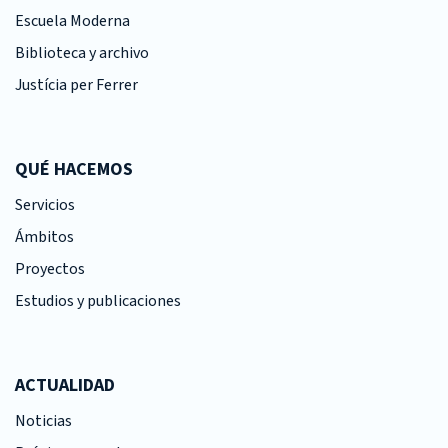
Escuela Moderna
Biblioteca y archivo
Justícia per Ferrer
QUÉ HACEMOS
Servicios
Ámbitos
Proyectos
Estudios y publicaciones
ACTUALIDAD
Noticias