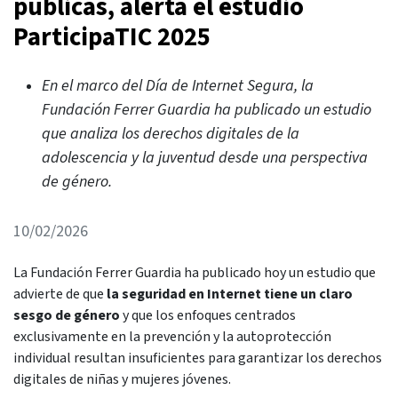
públicas, alerta el estudio
ParticipaTIC 2025
En el marco del Día de Internet Segura, la
Fundación Ferrer Guardia ha publicado un estudio
que analiza los derechos digitales de la
adolescencia y la juventud desde una perspectiva
de género.
10/02/2026
La Fundación Ferrer Guardia ha publicado hoy un estudio que
advierte de que
la seguridad en Internet tiene un claro
sesgo de género
y que los enfoques centrados
exclusivamente en la prevención y la autoprotección
individual resultan insuficientes para garantizar los derechos
digitales de niñas y mujeres jóvenes.