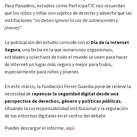
Para Panadero, estudios como ParticipaTIC nos recuerdan
que los niños y niñas son sujetos de derecho y advierte que las
instituciones “
no deben ignorar la voz de adolescentes y
jóvenes
”.
La publicación del estudio coincide con el
Día de la Internet
Segura
, una fecha en la que numerosos organismos,
entidades y colectivos de todo el mundo se unen para hacer
de internet un lugar más seguro y mejor para todos,
especialmente para niños y jóvenes.
En este marco, la Fundación Ferrer Guardia pone de relieve la
necesidad de
repensar la seguridad digital desde una
perspectiva de derechos, género y políticas públicas
,
situando la corresponsabilidad institucional y la regulación
de los entornos digitales en el centro del debate.
Puedes descargar el informe,
aquí.