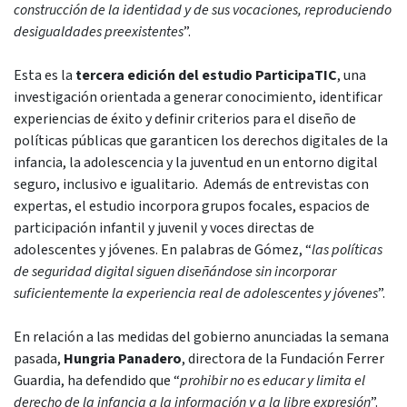
construcción de la identidad y de sus vocaciones, reproduciendo
desigualdades preexistentes
”.
Esta es la
tercera edición del estudio ParticipaTIC
, una
investigación orientada a generar conocimiento, identificar
experiencias de éxito y definir criterios para el diseño de
políticas públicas que garanticen los derechos digitales de la
infancia, la adolescencia y la juventud en un entorno digital
seguro, inclusivo e igualitario. Además de entrevistas con
expertas, el estudio incorpora grupos focales, espacios de
participación infantil y juvenil y voces directas de
adolescentes y jóvenes. En palabras de Gómez, “
las políticas
de seguridad digital siguen diseñándose sin incorporar
suficientemente la experiencia real de adolescentes y jóvenes
”.
En relación a las medidas del gobierno anunciadas la semana
pasada,
Hungria Panadero
, directora de la Fundación Ferrer
Guardia, ha defendido que “
prohibir no es educar y limita el
derecho de la infancia a la información y a la libre expresión
”.