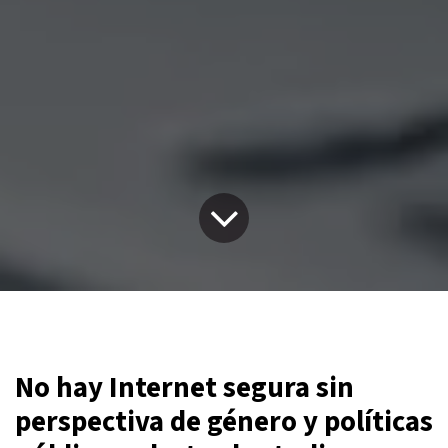
No hay Internet segura sin
perspectiva de género y políticas