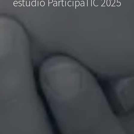
estudio ParticipaTIC 2025