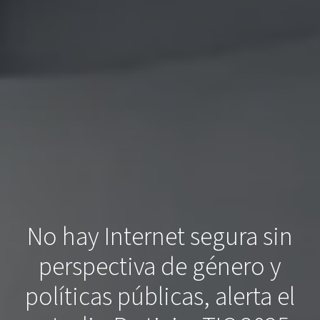
No hay Internet segura sin
perspectiva de género y
políticas públicas, alerta el