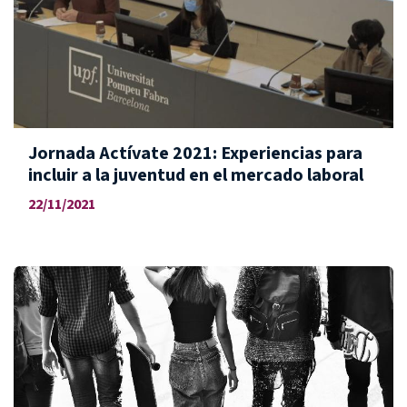
Jornada Actívate 2021: Experiencias para
incluir a la juventud en el mercado laboral
22/11/2021