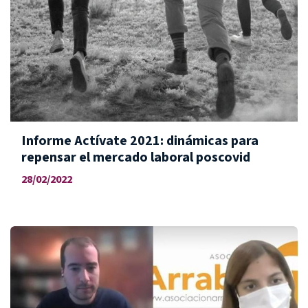
Informe Actívate 2021: dinámicas para
repensar el mercado laboral poscovid
28/02/2022