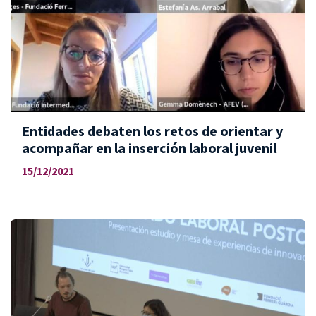
Entidades debaten los retos de orientar y
acompañar en la inserción laboral juvenil
15/12/2021