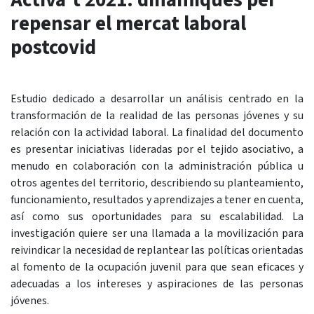
Activa't 2021: dinàmiques per
repensar el mercat laboral
postcovid
Estudio dedicado a desarrollar un análisis centrado en la
transformación de la realidad de las personas jóvenes y su
relación con la actividad laboral. La finalidad del documento
es presentar iniciativas lideradas por el tejido asociativo, a
menudo en colaboración con la administración pública u
otros agentes del territorio, describiendo su planteamiento,
funcionamiento, resultados y aprendizajes a tener en cuenta,
así como sus oportunidades para su escalabilidad. La
investigación quiere ser una llamada a la movilización para
reivindicar la necesidad de replantear las políticas orientadas
al fomento de la ocupación juvenil para que sean eficaces y
adecuadas a los intereses y aspiraciones de las personas
jóvenes.