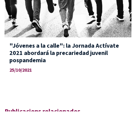
​"Jóvenes a la calle": la Jornada Actívate
2021 abordará la precariedad juvenil
pospandemia
25/10/2021
Publicacions relacionades