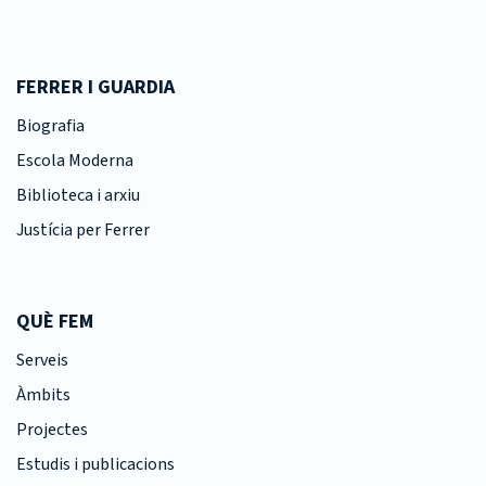
FERRER I GUARDIA
Biografia
Escola Moderna
Biblioteca i arxiu
Justícia per Ferrer
QUÈ FEM
Serveis
Àmbits
Projectes
Estudis i publicacions