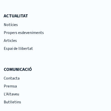
ACTUALITAT
Notícies
Propers esdeveniments
Articles
Espai de llibertat
COMUNICACIÓ
Contacta
Premsa
L'Altaveu
Butlletins