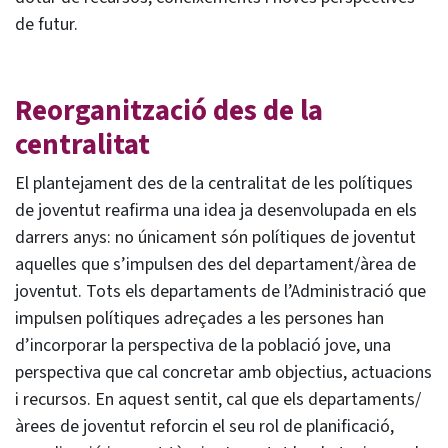
de futur.
Reorganització des de la
centralitat
El plantejament des de la centralitat de les polítiques
de joventut reafirma una idea ja desenvolupada en els
darrers anys: no únicament són polítiques de joventut
aquelles que s’impulsen des del departament/àrea de
joventut. Tots els departaments de l’Administració que
impulsen polítiques adreçades a les persones han
d’incorporar la perspectiva de la població jove, una
perspectiva que cal concretar amb objectius, actuacions
i recursos. En aquest sentit, cal que els departaments/
àrees de joventut reforcin el seu rol de planificació,