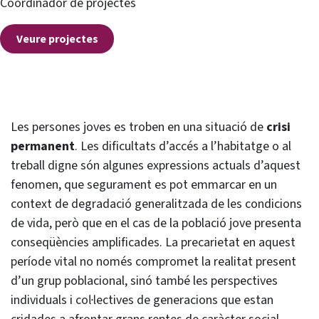
Coordinador de projectes
Veure projectes
Les persones joves es troben en una situació de
crisi
permanent
. Les dificultats d’accés a l’habitatge o al
treball digne són algunes expressions actuals d’aquest
fenomen, que segurament es pot emmarcar en un
context de degradació generalitzada de les condicions
de vida, però que en el cas de la població jove presenta
conseqüències amplificades. La precarietat en aquest
període vital no només compromet la realitat present
d’un grup poblacional, sinó també les perspectives
individuals i col·lectives de generacions que estan