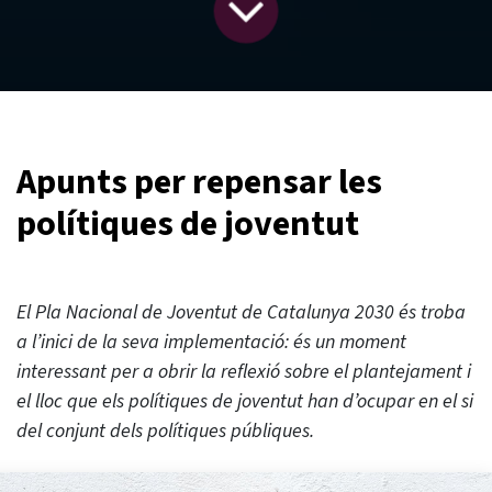
Apunts per repensar les
polítiques de joventut
El Pla Nacional de Joventut de Catalunya 2030 és troba
a l’inici de la seva implementació: és un moment
interessant per a obrir la reflexió sobre el plantejament i
el lloc que els polítiques de joventut han d’ocupar en el si
del conjunt dels polítiques públiques.