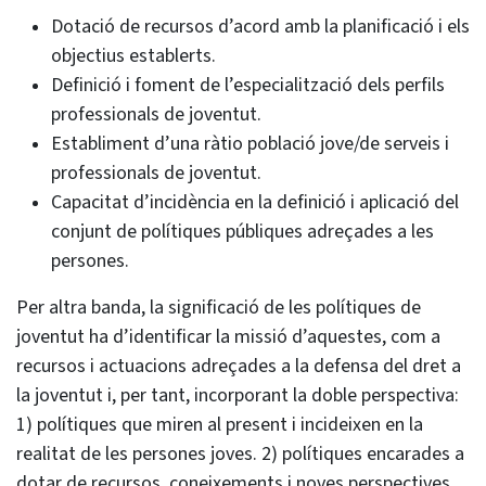
Dotació de recursos d’acord amb la planificació i els
objectius establerts.
Definició i foment de l’especialització dels perfils
professionals de joventut.
Establiment d’una ràtio població jove/de serveis i
professionals de joventut.
Capacitat d’incidència en la definició i aplicació del
conjunt de polítiques públiques adreçades a les
persones.
Per altra banda, la significació de les polítiques de
joventut ha d’identificar la missió d’aquestes, com a
recursos i actuacions adreçades a la defensa del dret a
la joventut i, per tant, incorporant la doble perspectiva:
1) polítiques que miren al present i incideixen en la
realitat de les persones joves. 2) polítiques encarades a
dotar de recursos, coneixements i noves perspectives