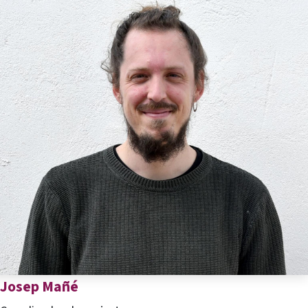
Josep Mañé