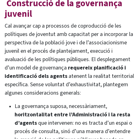
Construcció de la governança
juvenil
Cal avançar cap a processos de coproducció de les
polítiques de joventut amb capacitat per a incorporar la
perspectiva de la població jove i de l’associacionisme
juvenil en el procés de plantejament, execució i
avaluació de les polítiques públiques. El desplegament
d’un model de governança
requereix planificació i
identificació dels agents
atenent la realitat territorial
específica. Sense voluntat d’exhaustivitat, plantegem
algunes consideracions generals:
La governança suposa, necessàriament,
horitzontalitat entre l’Administració i la resta
d’agents
que intervenen: no es tracta d’un espai o
procés de consulta, sinó d’una manera d’entendre