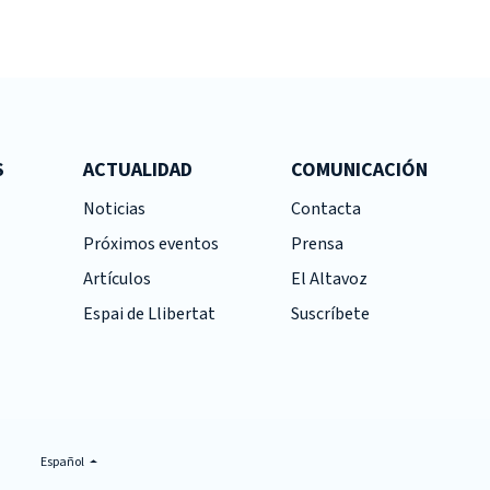
S
ACTUALIDAD
COMUNICACIÓN
Noticias
Contacta
Próximos eventos
Prensa
Artículos
El Altavoz
Espai de Llibertat
Suscríbete
Español