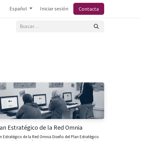
Español
Iniciar sesión
Contacta
an Estratégico de la Red Omnia
n Estratégico de la Red Omnia Diseño del Plan Estratégico