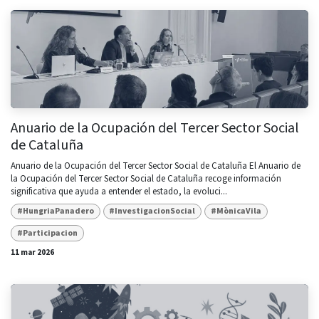
Anuario de la Ocupación del Tercer Sector Social
de Cataluña
Anuario de la Ocupación del Tercer Sector Social de Cataluña El Anuario de
la Ocupación del Tercer Sector Social de Cataluña recoge información
significativa que ayuda a entender el estado, la evoluci...
#HungriaPanadero
#InvestigacionSocial
#MònicaVila
#Participacion
11 mar 2026