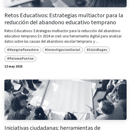
Retos Educativos: Estrategias multiactor para la
reducción del abandono educativo temprano
Retos Educativos: Estrategias multiactor para la reducción del abandono
educativo temprano En 2024 se creó una herramienta digital para analizar
datos sobre las causas del abandono escolar temprano y ...
#HungriaPanadero
#InvestigacionSocial
#LluisBages
#PalomaPonton
13 may 2025
Iniciativas ciudadanas: herramientas de