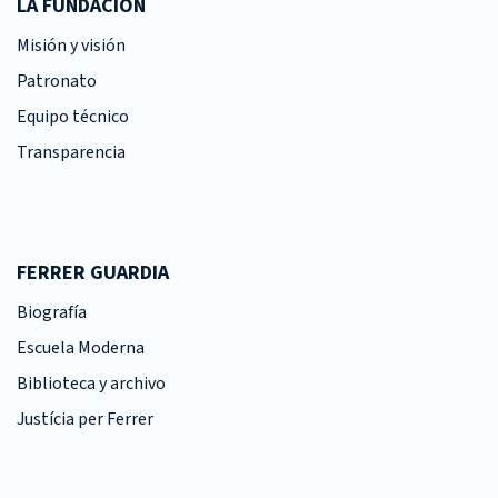
LA FUNDACIÓN
Misión y visión
Patronato
Equipo técnico
Transparencia
FERRER GUARDIA
Biografía
Escuela Moderna
Biblioteca y archivo
Justícia per Ferrer