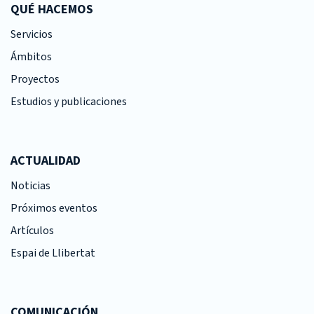
QUÉ HACEMOS
Servicios
Ámbitos
Proyectos
Estudios y publicaciones
ACTUALIDAD
Noticias
Próximos eventos
Artículos
Espai de Llibertat
COMUNICACIÓN