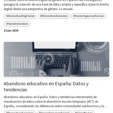
persigue la creación de una base de datos amplia y específica sobre la brecha
digital desde una perspectiva de género. La encues...
#DerechosDigitales
#DerechosSociales
#InvestigacionSocial
#SandraGomez
13 jun 2024
Abandono educativo en España: Datos y
tendencias
Abandono educativo en España: Datos y tendencias Herramienta de
visualización de datos sobre el abandono escolar temprano (AET) en
España, considerando las diferencias entre comunidades autónomos y la...