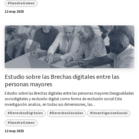
#SandraGomez
12 may 2025
Estudio sobre las Brechas digitales entre las
personas mayores
Estudio sobre las Brechas digitales entre las personas mayores Desigualdades
sociodigitales y exclusión digital como forma de exclusión social Esta
investigación analiza, en todas sus dimensiones, las...
#DerechosDigitales
#DerechosSociales
#InvestigacionSocial
#SandraGomez
12 may 2025