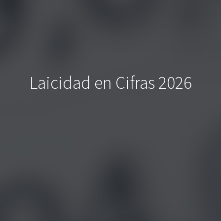
Laicidad en Cifras 2026