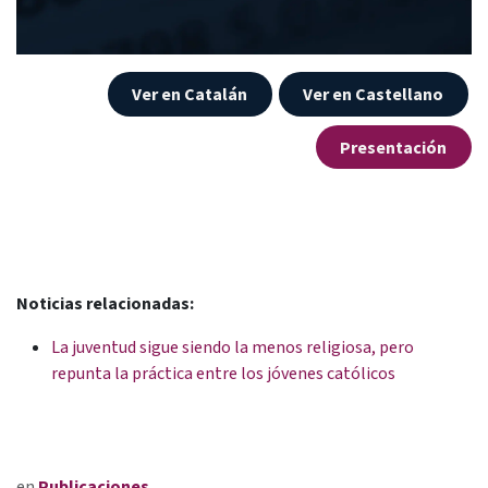
Ver en Catalán
Ver en Caste​​​llano
Presentación
Noticias relacionadas:
La juventud sigue siendo la menos religiosa, pero
repunta la práctica entre los jóvenes católicos
en
Publicaciones