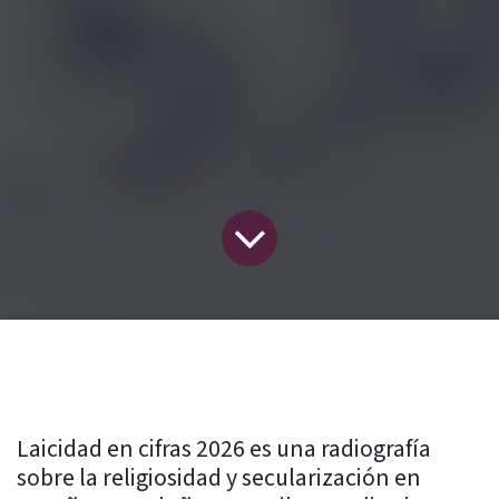
Laicidad en cifras 2026 es una
radiografía
sobre
la
religiosidad
y
secularización
en