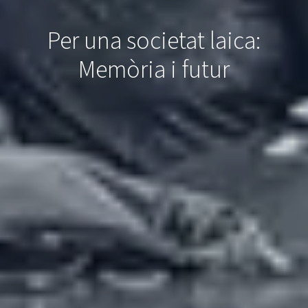
Per una societat laica:
Memòria i futur