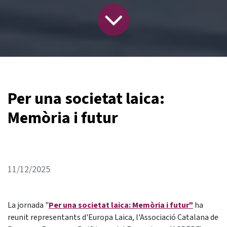
Per una societat laica:
Memòria i futur
11/12/2025
La jornada "
Per una societat laica: Memòria i futur"
ha
reunit representants d'Europa Laica, l'Associació Catalana de