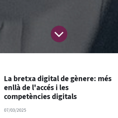
La bretxa digital de gènere: més
enllà de l'accés i les
competències digitals
07/03/2025