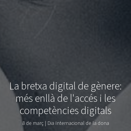
La bretxa digital de gènere:
més enllà de l'accés i les
competències digitals
8 de març | Dia Internacional de la dona