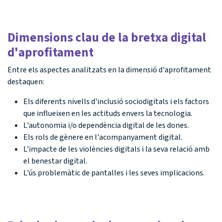
Dimensions clau de la bretxa digital
d'aprofitament
Entre els aspectes analitzats en la dimensió d'aprofitament
destaquen:
Els diferents nivells d'inclusió sociodigitals i els factors
que influeixen en les actituds envers la tecnologia.
L'autonomia i/o dependència digital de les dones.
Els rols de gènere en l'acompanyament digital.
L'impacte de les violències digitals i la seva relació amb
el benestar digital.
L'ús problemàtic de pantalles i les seves implicacions.