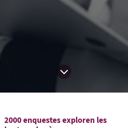
2000 enquestes exploren les