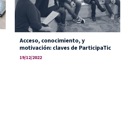
Acceso, conocimiento, y
motivación: claves de ParticipaTic
19/12/2022