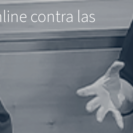
line contra las