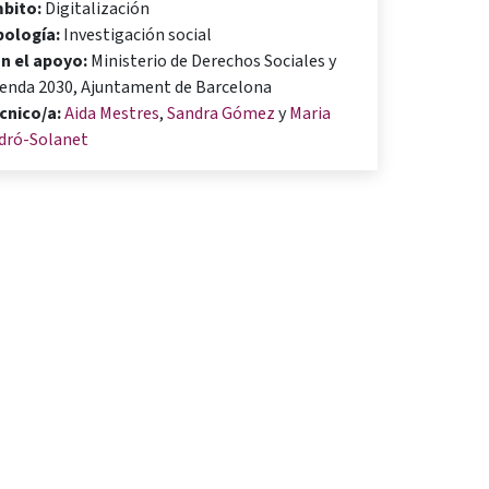
bito:
Digitalización
pología:
Investigación social
n el apoyo:
Ministerio de Derechos Sociales y
enda 2030, Ajuntament de Barcelona
cnico/a:
Aida Mestres
,
Sandra Gómez
y
Maria
dró-Solanet