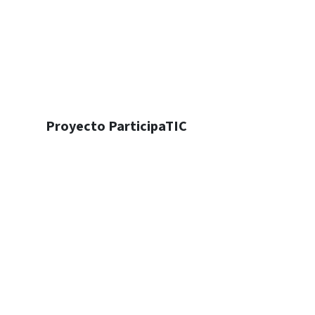
Proyecto ParticipaTIC