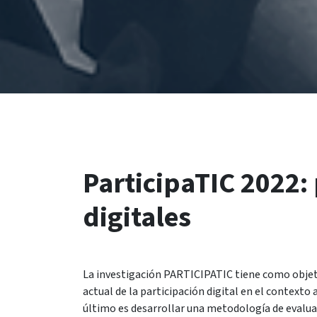
ParticipaTIC 2022: 
digitales
La investigación PARTICIPATIC tiene como objetiv
actual de la participación digital en el contexto a
último es desarrollar una metodología de evaluac