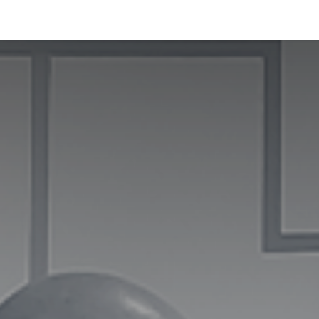
La Fundación
Qué hacemos
Actualidad
Contacta