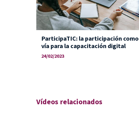
ParticipaTIC: la participación como
vía para la capacitación digital
24/02/2023
Vídeos relacionados