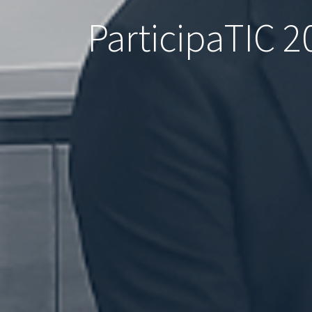
ParticipaTIC 2