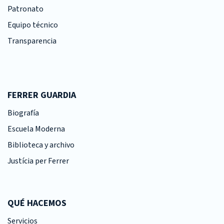
Patronato
Equipo técnico
Transparencia
FERRER GUARDIA
Biografía
Escuela Moderna
Biblioteca y archivo
Justícia per Ferrer
QUÉ HACEMOS
Servicios