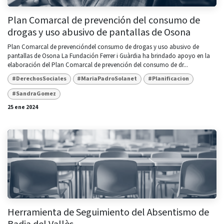
Plan Comarcal de prevención del consumo de
drogas y uso abusivo de pantallas de Osona
Plan Comarcal de prevencióndel consumo de drogas y uso abusivo de
pantallas de Osona La Fundación Ferrer i Guàrdia ha brindado apoyo en la
elaboración del Plan Comarcal de prevención del consumo de dr...
#DerechosSociales
#MariaPadroSolanet
#Planificacion
#SandraGomez
25 ene 2024
Herramienta de Seguimiento del Absentismo de