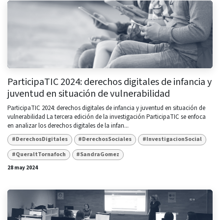
ParticipaTIC 2024: derechos digitales de infancia y
juventud en situación de vulnerabilidad
ParticipaTIC 2024: derechos digitales de infancia y juventud en situación de
vulnerabilidad La tercera edición de la investigación ParticipaTIC se enfoca
en analizar los derechos digitales de la infan...
#DerechosDigitales
#DerechosSociales
#InvestigacionSocial
#QueraltTornafoch
#SandraGomez
28 may 2024