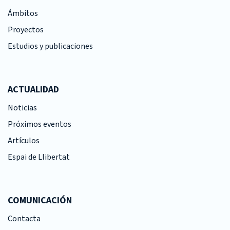
Ámbitos
Proyectos
Estudios y publicaciones
ACTUALIDAD
Noticias
Próximos eventos
Artículos
Espai de Llibertat
COMUNICACIÓN
Contacta