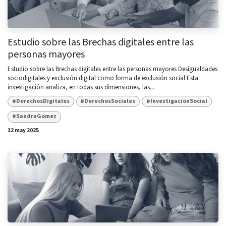
Estudio sobre las Brechas digitales entre las
personas mayores
Estudio sobre las Brechas digitales entre las personas mayores Desigualdades
sociodigitales y exclusión digital como forma de exclusión social Esta
investigación analiza, en todas sus dimensiones, las...
#DerechosDigitales
#DerechosSociales
#InvestigacionSocial
#SandraGomez
12 may 2025