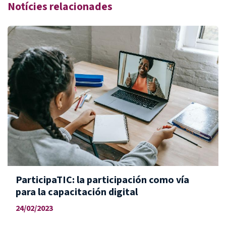
Notícies relacionades
ParticipaTIC: la participación como vía
para la capacitación digital
24/02/2023