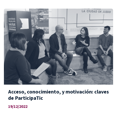
Acceso, conocimiento, y motivación: claves
de ParticipaTic
19/12/2022