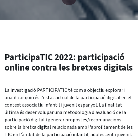
ParticipaTIC 2022: participació
online contra les bretxes digitals
La investigació PARTICIPATIC té com a objectiu explorar i
analitzar quin és l'estat actual de la participació digital en el
context associatiu infantil i juvenil espanyol. La finalitat
última és desenvolupar una metodologia d'avaluació de la
participació digital i generar propostes/recomanacions
sobre la bretxa digital relacionada amb l'aprofitament de les
TIC en l'àmbit de la participació infantil, adolescent i juvenil.