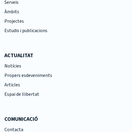
Serveis
Àmbits
Projectes
Estudis i publicacions
ACTUALITAT
Notícies
Propers esdeveniments
Articles
Espai de llibertat
COMUNICACIÓ
Contacta