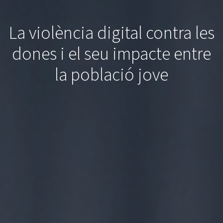
La violència digital contra les
dones i el seu impacte entre
la població jove