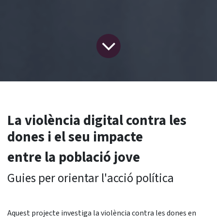
La violència digital contra les
dones i el seu impacte
entre la població jove
Guies per orientar l'acció política
Aquest projecte investiga la violència contra les dones en