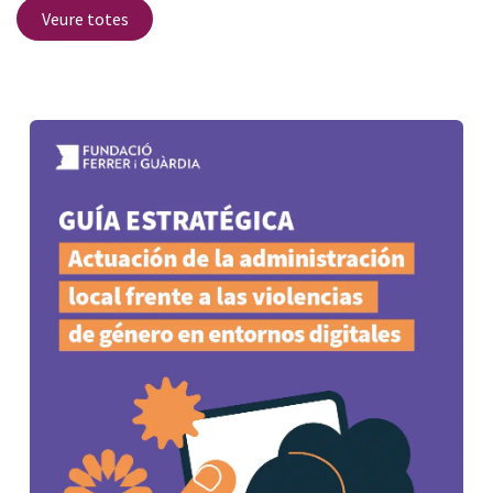
Veure totes