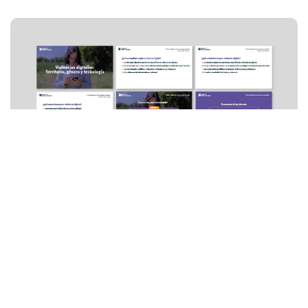
Presentació de resultats