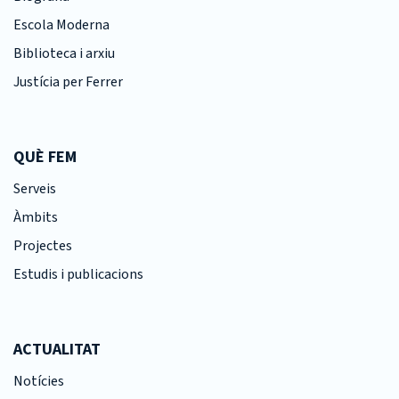
Escola Moderna
Biblioteca i arxiu
Justícia per Ferrer
QUÈ FEM
Serveis
Àmbits
Projectes
Estudis i publicacions
ACTUALITAT
Notícies