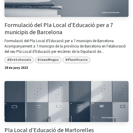
Formulació del Pla Local d'Educació per a 7
municipis de Barcelona
Formulació del Pla Local d'Educació per a 7 municipis de Barcelona
Acompanyament a 7 municipis de la província de Barcelona en l'elaboració
del seu Pla Local d'Educació per encàrrec de la Diputació de...
#DretsSocials
#JoanMogas
#Planificacio
28 de juny 2023
Pla Local d'Educació de Martorelles