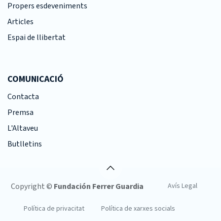
Propers esdeveniments
Articles
Espai de llibertat
COMUNICACIÓ
Contacta
Premsa
L'Altaveu
Butlletins
Copyright ©
Fundación Ferrer Guardia
Avís Legal
Política de privacitat
Política de xarxes socials