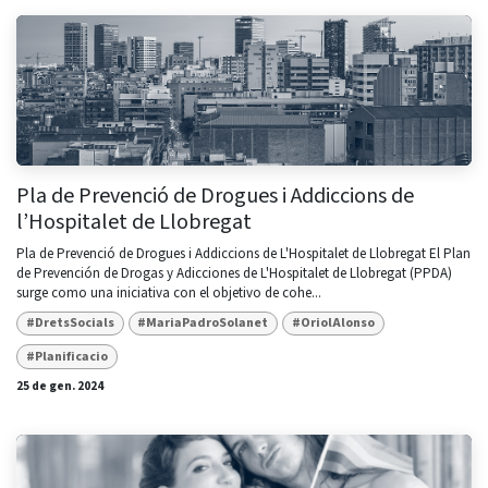
Pla de Prevenció de Drogues i Addiccions de
l’Hospitalet de Llobregat
Pla de Prevenció de Drogues i Addiccions de L'Hospitalet de Llobregat El Plan
de Prevención de Drogas y Adicciones de L'Hospitalet de Llobregat (PPDA)
surge como una iniciativa con el objetivo de cohe...
#DretsSocials
#MariaPadroSolanet
#OriolAlonso
#Planificacio
25 de gen. 2024