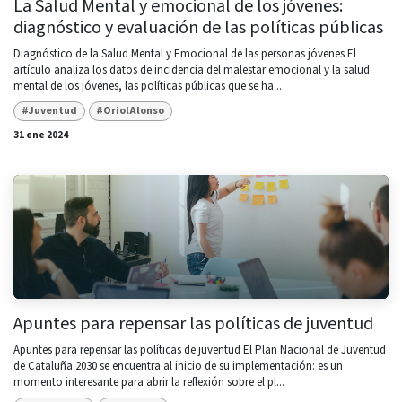
La Salud Mental y emocional de los jóvenes:
diagnóstico y evaluación de las políticas públicas
Diagnóstico de la Salud Mental y Emocional de las personas jóvenes El
artículo analiza los datos de incidencia del malestar emocional y la salud
mental de los jóvenes, las políticas públicas que se ha...
#Juventud
#OriolAlonso
31 ene 2024
Apuntes para repensar las políticas de juventud
Apuntes para repensar las políticas de juventud El Plan Nacional de Juventud
de Cataluña 2030 se encuentra al inicio de su implementación: es un
momento interesante para abrir la reflexión sobre el pl...