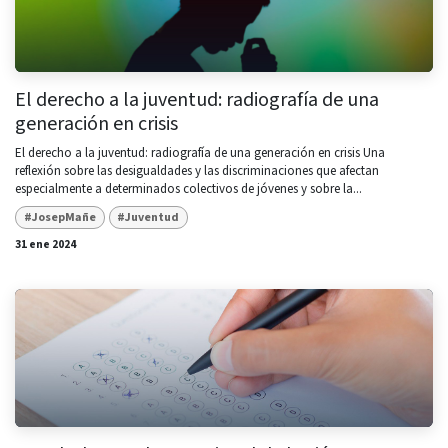
El derecho a la juventud: radiografía de una
generación en crisis
El derecho a la juventud: radiografía de una generación en crisis Una
reflexión sobre las desigualdades y las discriminaciones que afectan
especialmente a determinados colectivos de jóvenes y sobre la...
#JosepMañe
#Juventud
31 ene 2024