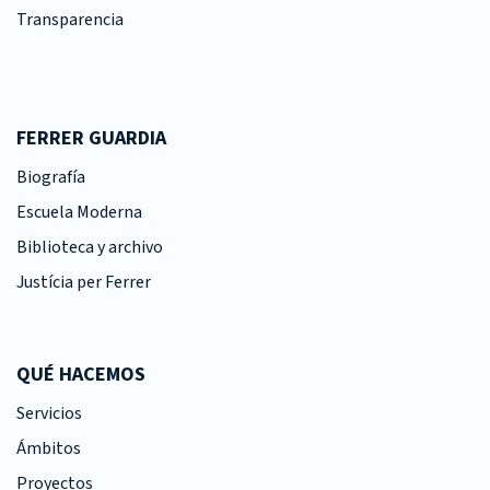
Transparencia
FERRER GUARDIA
Biografía
Escuela Moderna
Biblioteca y archivo
Justícia per Ferrer
QUÉ HACEMOS
Servicios
Ámbitos
Proyectos