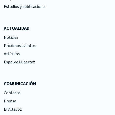
Estudios y publicaciones
ACTUALIDAD
Noticias
Próximos eventos
Artículos
Espai de Llibertat
COMUNICACIÓN
Contacta
Prensa
El Altavoz