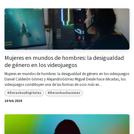
Mujeres en mundos de hombres: la desigualdad
de género en los videojuegos
Mujeres en mundos de hombres: la desigualdad de género en los videojuegos
Daniel Calderón Gómez y AlejandroGómez Miguel Desde hace décadas, los
videojuegos constituyen una de las formas de ocio más ex...
#DerechosDigitales
#DerechosSociales
16 feb 2024