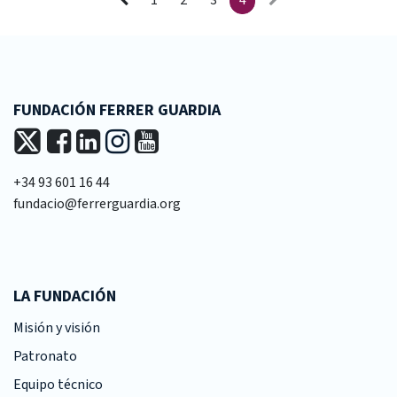
FUNDACIÓN FERRER GUARDIA
+34 93 601 16 44
fundacio@ferrerguardia.org
LA FUNDACIÓN
Misión y visión
Patronato
Equipo técnico