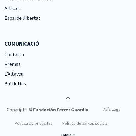
Articles
Espai de llibertat
COMUNICACIÓ
Contacta
Premsa
L'Altaveu
Butlletins
Copyright ©
Fundación Ferrer Guardia
Avís Legal
Política de privacitat
Política de xarxes socials
Català