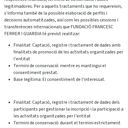
legitimadores. Per a aquells tractaments que ho requereixin,
s'informa també de la possible elaboració de perfils i
decisions automatitzades, així com les possibles cessions i
transferències internacionals que FUNDACIÓ FRANCESC
FERRER I GUARDIA té previst realitzar:
Finalitat: Captació, registre i tractament de dades amb
finalitats de promoció de les activitats organitzades per
l'entitat
Termini de conservació: mentre es mantingui el
consentiment prestat.
Base legítima: El consentiment de l’interessat.
Finalitat: Captació, registre i tractament de dades dels
participants per gestionar la inscripció i la participació a
les activitats organitzades per l'entitat
Termini de conservació: durant el termini estrictament