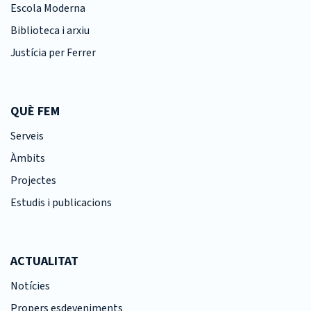
Escola Moderna
Biblioteca i arxiu
Justícia per Ferrer
QUÈ FEM
Serveis
Àmbits
Projectes
Estudis i publicacions
ACTUALITAT
Notícies
Propers esdeveniments