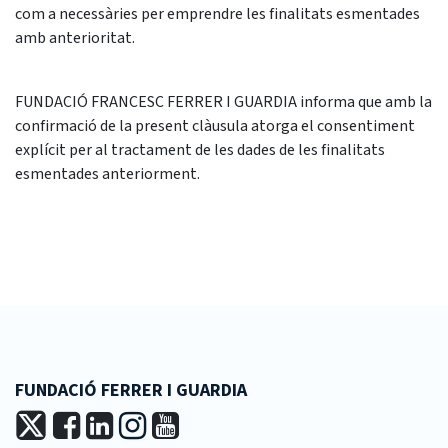
com a necessàries per emprendre les finalitats esmentades
amb anterioritat.
FUNDACIÓ FRANCESC FERRER I GUARDIA informa que amb la
confirmació de la present clàusula atorga el consentiment
explícit per al tractament de les dades de les finalitats
esmentades anteriorment.
FUNDACIÓ FERRER I GUARDIA