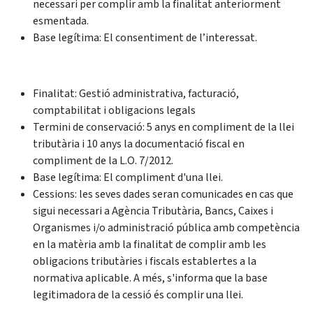
necessari per complir amb la finalitat anteriorment
esmentada.
Base legítima: El consentiment de l’interessat.
Finalitat: Gestió administrativa, facturació,
comptabilitat i obligacions legals
Termini de conservació: 5 anys en compliment de la llei
tributària i 10 anys la documentació fiscal en
compliment de la L.O. 7/2012.
Base legítima: El compliment d'una llei.
Cessions: les seves dades seran comunicades en cas que
sigui necessari a Agència Tributària, Bancs, Caixes i
Organismes i/o administració pública amb competència
en la matèria amb la finalitat de complir amb les
obligacions tributàries i fiscals establertes a la
normativa aplicable. A més, s'informa que la base
legitimadora de la cessió és complir una llei.