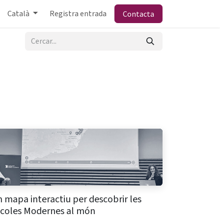
Català
Registra entrada
Contacta
 mapa interactiu per descobrir les
coles Modernes al món