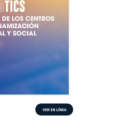
VER EN LÍNEA