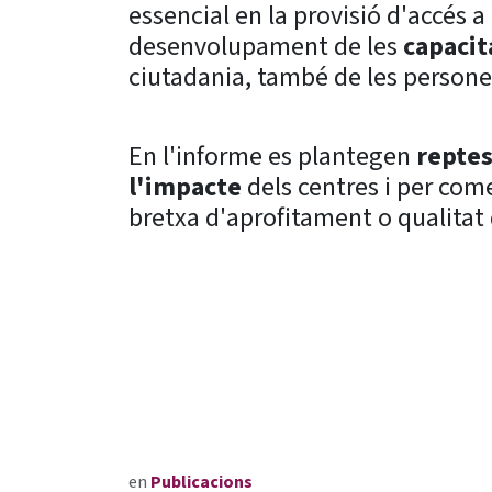
essencial en la provisió d'accés a 
desenvolupament de les
capacit
ciutadania, també de les persone
En l'informe es plantegen
reptes
l'impacte
dels centres i per come
bretxa d'aprofitament o qualitat 
en
Publicacions