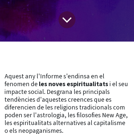
Aquest any l'Informe s'endinsa en el
fenomen de
les noves espiritualitats
i el seu
impacte social. Desgrana les principals
tendències d'aquestes creences que es
diferencien de les religions tradicionals com
poden ser l'astrologia, les filosofies New Age,
les espiritualitats alternatives al capitalisme
o els neopaganismes.