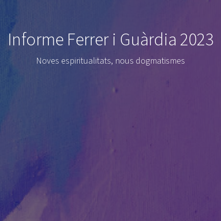
Informe Ferrer i Guàrdia 2023
Noves espiritualitats, nous dogmatismes