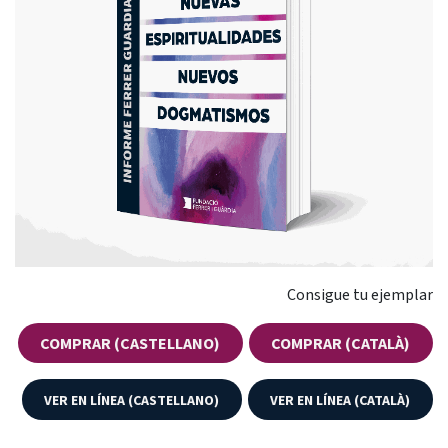
Consigue tu ejemplar
COMPRAR (CASTELLANO)
COMPRAR (CATALÀ)
VER EN LÍNEA (CASTELLANO)
VER EN LÍNEA (CATALÀ)