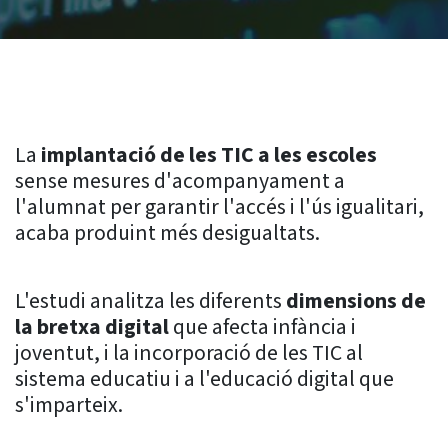
La
implantació de les TIC a les escoles
sense mesures d'acompanyament a
l'alumnat per garantir l'accés i l'ús igualitari,
acaba produint més desigualtats.
L'estudi analitza les diferents
dimensions de
la bretxa digital
que afecta infància i
joventut, i la incorporació de les TIC al
sistema educatiu i a l'educació digital que
s'imparteix.