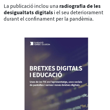
La publicació inclou una
radiografia de les
desigualtats digitals
i el seu deteriorament
durant el confinament per la pandèmia.