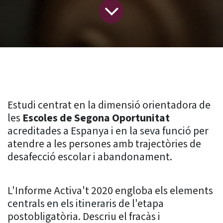
Estudi centrat en la dimensió orientadora de
les
Escoles de Segona Oportunitat
acreditades a Espanya i en la seva funció per
atendre a les persones amb trajectòries de
desafecció escolar i abandonament.
L'Informe Activa't 2020 engloba els elements
centrals en els itineraris de l'etapa
postobligatòria. Descriu el fracàs i