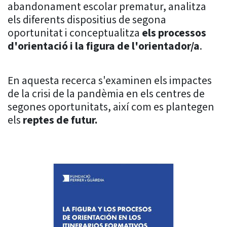
abandonament escolar prematur, analitza
els diferents dispositius de segona
oportunitat i conceptualitza
els processos
d'orientació i la figura de l'orientador/a
.
En aquesta recerca s'examinen els impactes
de la crisi de la pandèmia en els centres de
segones oportunitats, així com es plantegen
els
reptes de futur.