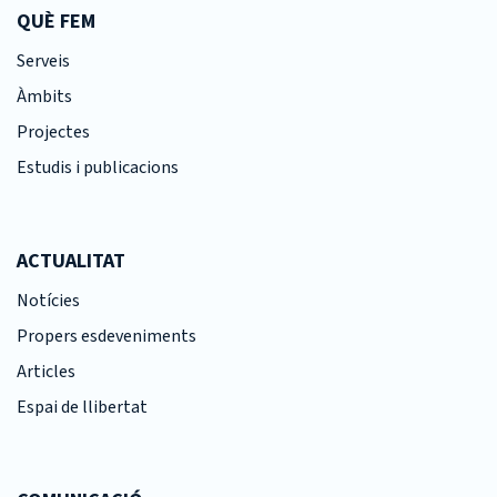
QUÈ FEM
Serveis
Àmbits
Projectes
Estudis i publicacions
ACTUALITAT
Notícies
Propers esdeveniments
Articles
Espai de llibertat