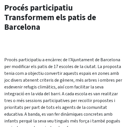
Procés participatiu
Transformem els patis de
Barcelona
Procés participatiu a encàrrec de l’Ajuntament de Barcelona
per modificar els patis de 17 escoles de la ciutat. La proposta
tenia com a objectiu convertir aquests espais en zones amb
joc divers atenent criteris de gènere, més arbres i ombres per
esdevenir refugis climàtics, així com facilitar la seva
integració en la vida del barri. A cada escola es van realitzar
tres o més sessions participatives per recollir propostes i
prioritats per part de tots els agents de la comunitat
educativa. A banda, es van fer dinàmiques concretes amb
infants perquè la seva veu tingués més força i també pogués