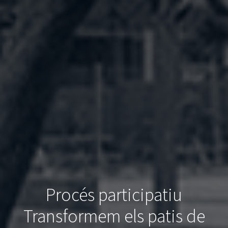
Procés participatiu
Transformem els patis de