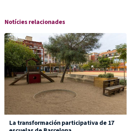
Notícies relacionades
La transformación participativa de 17
escuelas de Barcelona