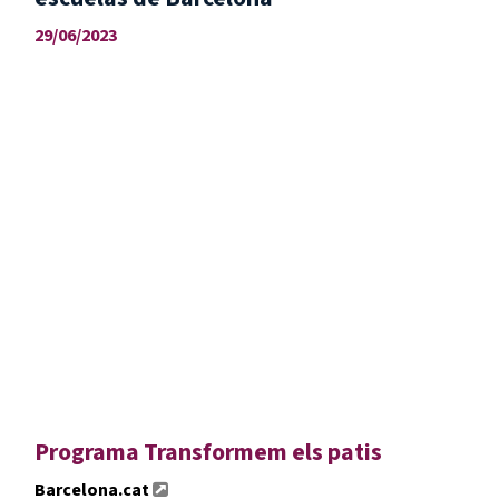
29/06/2023
Programa Transformem els patis
Barcelona.cat