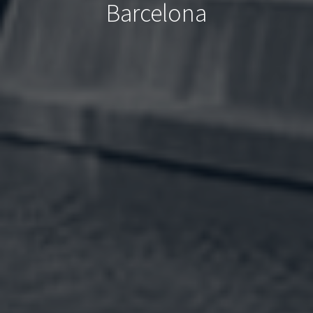
Barcelona