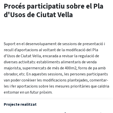
Procés participatiu sobre el Pla
d'Usos de Ciutat Vella
Suport en el desenvolupament de sessions de presentació i
recull d’aportacions al voltant de la modificació del Pla
d’Usos de Ciutat Vella, encarada a revisar la regulació de
diverses activitats: establiments alimentaris de venda
majorista, supermercats de més de 400m2, forns de pa amb
obrador, etc. En aquestes sessions, les persones participants
van poder conèixer les modificacions plantejades, comentar-
les i fer aportacions sobre les mesures prioritàries que caldria
entomar en un futur pròxim.
Projecte realitzat