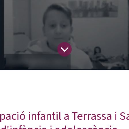
pació infantil a Terrassa i 