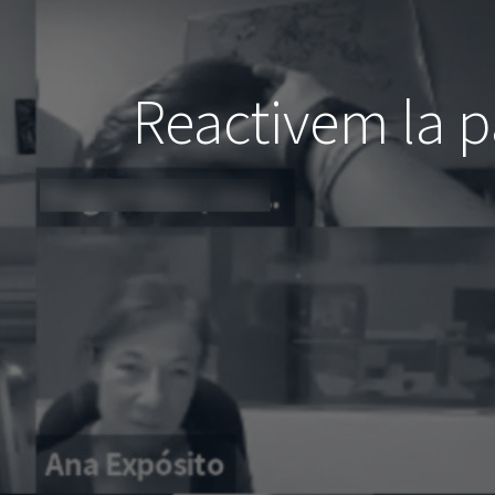
Reactivem la pa