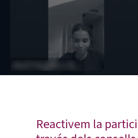
Reactivem la partici