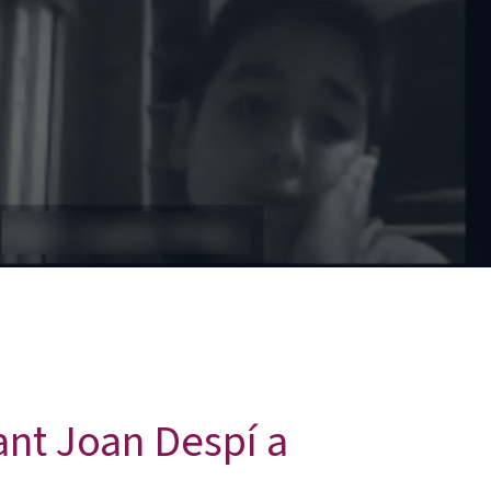
Sant Joan Despí a