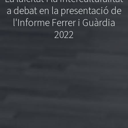
a debat en la presentació de
l'Informe Ferrer i Guàrdia
2022