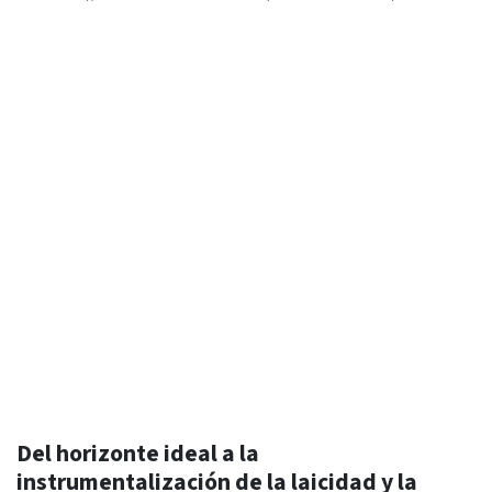
Del horizonte ideal a la
instrumentalización de la laicidad y la