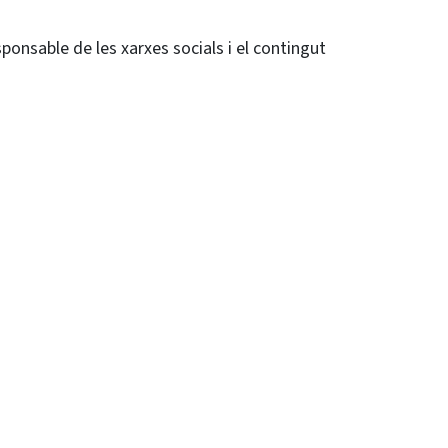
esponsable de les xarxes socials i el contingut