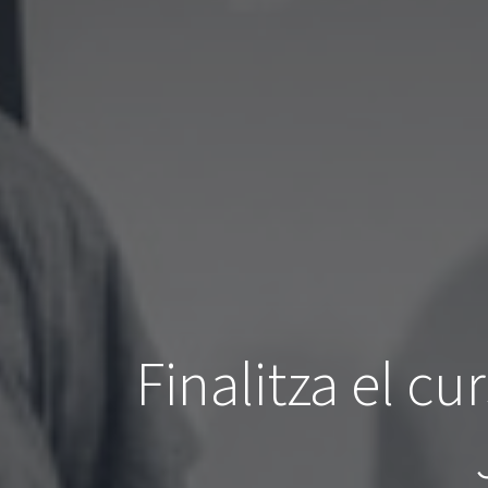
Finalitza el cu