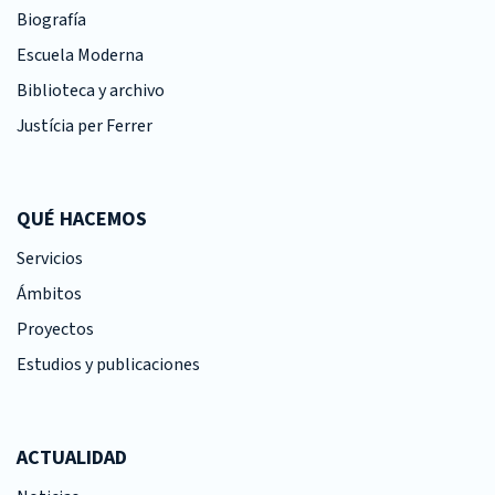
Biografía
Escuela Moderna
Biblioteca y archivo
Justícia per Ferrer
QUÉ HACEMOS
Servicios
Ámbitos
Proyectos
Estudios y publicaciones
ACTUALIDAD