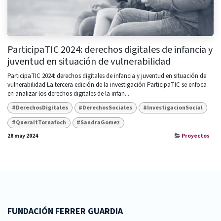
ParticipaTIC 2024: derechos digitales de infancia y
juventud en situación de vulnerabilidad
ParticipaTIC 2024: derechos digitales de infancia y juventud en situación de
vulnerabilidad La tercera edición de la investigación ParticipaTIC se enfoca
en analizar los derechos digitales de la infan...
#DerechosDigitales
#DerechosSociales
#InvestigacionSocial
#QueraltTornafoch
#SandraGomez
28 may 2024
Proyectos
FUNDACIÓN FERRER GUARDIA