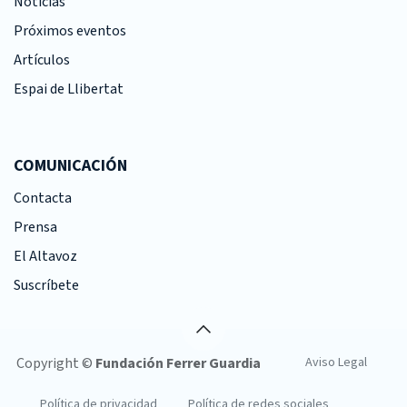
Noticias
Próximos eventos
Artículos
Espai de Llibertat
COMUNICACIÓN
Contacta
Prensa
El Altavoz
Suscríbete
Copyright ©
Fundación Ferrer Guardia
Aviso Legal
Política de privacidad
Política de redes sociales