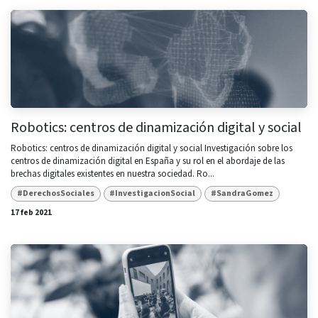
Robotics: centros de dinamización digital y social
Robotics: centros de dinamización digital y social Investigación sobre los
centros de dinamización digital en España y su rol en el abordaje de las
brechas digitales existentes en nuestra sociedad. Ro...
#DerechosSociales
#InvestigacionSocial
#SandraGomez
17 feb 2021