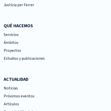
Justícia per Ferrer
QUÉ HACEMOS
Servicios
Ámbitos
Proyectos
Estudios y publicaciones
ACTUALIDAD
Noticias
Próximos eventos
Artículos