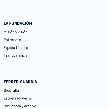
LA FUNDACIÓN
Misión y visión
Patronato
Equipo técnico
Transparencia
FERRER GUARDIA
Biografía
Escuela Moderna
Biblioteca y archivo