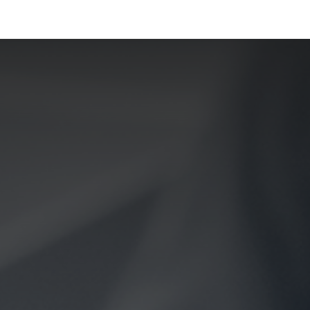
La Fundación
Qué hacemos
Actualidad
Contacta