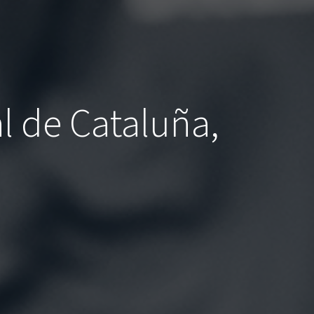
l de Cataluña,