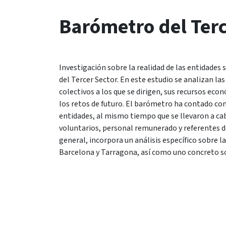
Barómetro del Terc
Investigación sobre la realidad de las entidades 
del Tercer Sector. En este estudio se analizan las
colectivos a los que se dirigen, sus recursos eco
los retos de futuro. El barómetro ha contado con
entidades, al mismo tiempo que se llevaron a ca
voluntarios, personal remunerado y referentes d
general, incorpora un análisis específico sobre la
Barcelona y Tarragona, así como uno concreto so