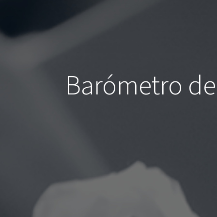
Barómetro del