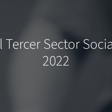
 Tercer Sector Socia
2022