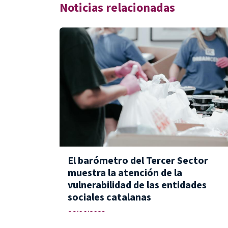
Noticias relacionadas
El barómetro del Tercer Sector
muestra la atención de la
vulnerabilidad de las entidades
sociales catalanas
26/04/2023