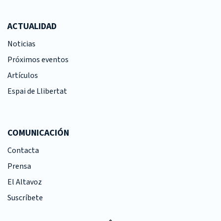
ACTUALIDAD
Noticias
Próximos eventos
Artículos
Espai de Llibertat
COMUNICACIÓN
Contacta
Prensa
El Altavoz
Suscríbete