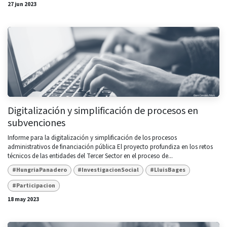
27 jun 2023
Digitalización y simplificación de procesos en
subvenciones
Informe para la digitalización y simplificación de los procesos
administrativos de financiación pública El proyecto profundiza en los retos
técnicos de las entidades del Tercer Sector en el proceso de...
#HungriaPanadero
#InvestigacionSocial
#LluisBages
#Participacion
18 may 2023