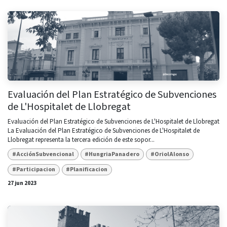
Evaluación del Plan Estratégico de Subvenciones
de L'Hospitalet de Llobregat
Evaluación del Plan Estratégico de Subvenciones de L'Hospitalet de Llobregat
La Evaluación del Plan Estratégico de Subvenciones de L'Hospitalet de
Llobregat representa la tercera edición de este sopor...
#AcciónSubvencional
#HungriaPanadero
#OriolAlonso
#Participacion
#Planificacion
27 jun 2023