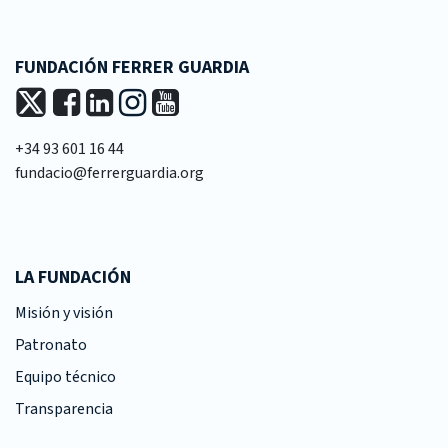
FUNDACIÓN FERRER GUARDIA
+34 93 601 16 44
fundacio@ferrerguardia.org
LA FUNDACIÓN
Misión y visión
Patronato
Equipo técnico
Transparencia