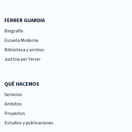
FERRER GUARDIA
Biografía
Escuela Moderna
Biblioteca y archivo
Justícia per Ferrer
QUÉ HACEMOS
Servicios
Ámbitos
Proyectos
Estudios y publicaciones