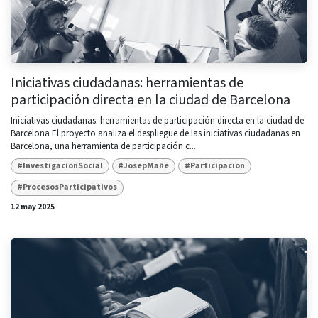
Iniciativas ciudadanas: herramientas de
participación directa en la ciudad de Barcelona
Iniciativas ciudadanas: herramientas de participación directa en la ciudad de
Barcelona El proyecto analiza el despliegue de las iniciativas ciudadanas en
Barcelona, una herramienta de participación c...
#InvestigacionSocial
#JosepMañe
#Participacion
#ProcesosParticipativos
12 may 2025