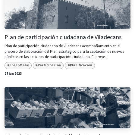
Plan de participación ciudadana de Viladecans
Plan de participación ciudadana de Viladecans Acompañamiento en el
proceso de elaboración del Plan estratégico para la captación de nuevos
públicos en las acciones de participación ciudadana. El proye...
#JosepMañe
#Participacion
#Planificacion
27 jun 2023