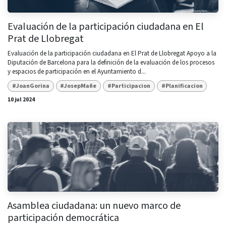
Evaluación de la participación ciudadana en El
Prat de Llobregat
Evaluación de la participación ciudadana en El Prat de Llobregat Apoyo a la
Diputación de Barcelona para la definición de la evaluación de los procesos
y espacios de participación en el Ayuntamiento d...
#JoanGorina
#JosepMañe
#Participacion
#Planificacion
10 jul 2024
Asamblea ciudadana: un nuevo marco de
participación democrática